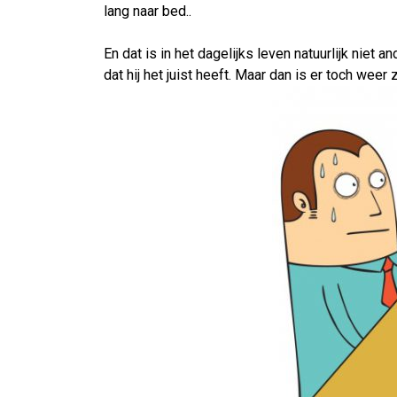
lang naar bed..
En dat is in het dagelijks leven natuurlijk nie
dat hij het juist heeft. Maar dan is er toch we