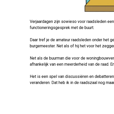
Verjaardagen zijn sowieso voor raadsleden een 
functioneringsgesprek met de buurt.
Daar tref je de amateur raadsleden onder het g
burgemeester. Net als of hij het voor het zegg
Net als de buurman die voor de woningbouwvereni
afhankelijk van een meerderheid van de raad. E
Het is een spel van discussiëren en debatteren
veranderen. Dat heb ik in de raadszaal nog maa