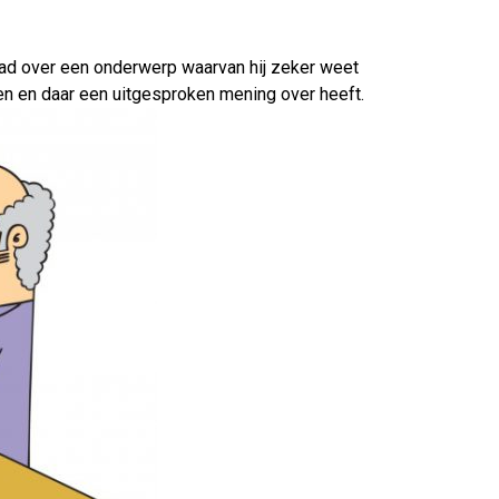
gehad over een onderwerp waarvan hij zeker weet
ezen en daar een uitgesproken mening over heeft.