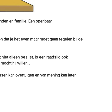
enden en familie. Een openbaar
n dat je het even maar moet gaan regelen bij de
iet alleen beslist, is een raadslid ook
mocht hij willen…
nsen kan overtuigen en van mening kan laten