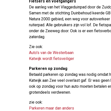
Fietsers en voetgangers
De aanleg van het Vlaggeduinpad door de Zuiddui
Samen met de stichting Duinbehoud keerde GB 
Natura 2000 gebied, een weg voor autoverkeer a
ruiterpad. Alle gebruikers zijn vol lof. De fiet
onder de Zeeweg door. Ook is er een fietsverb
zaterdag.
Zie ook:
Auto's van de Westerbaan
Katwijk wordt fietsveiliger
Parkeren op zondag
Betaald parkeren op zondag was nodig omdat h
Katwijk aan Zee veel overlast gaf. Er was geen
ook op zondag voor hun auto moeten betalen en 
grotendeels verdwenen.
zie ook:
Parkeren maar dan anders