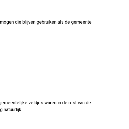
 mogen die blijven gebruiken als de gemeente
gemeentelijke veldjes waren in de rest van de
 natuurlijk.