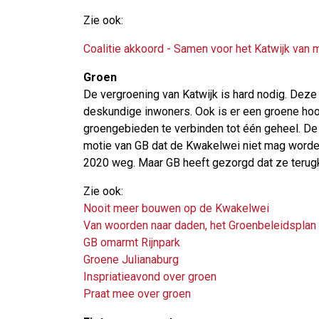
Zie ook:
Coalitie akkoord - Samen voor het Katwijk van
Groen
De vergroening van Katwijk is hard nodig. Dez
deskundige inwoners. Ook is er een groene hoo
groengebieden te verbinden tot één geheel. De 
motie van GB dat de Kwakelwei niet mag worde
2020 weg. Maar GB heeft gezorgd dat ze terug
Zie ook:
Nooit meer bouwen op de Kwakelwei
Van woorden naar daden, het Groenbeleidsplan
GB omarmt Rijnpark
Groene Julianaburg
Inspriatieavond over groen
Praat mee over groen