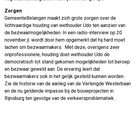
Zorgen
GemeenteBelangen maakt zich grote zorgen over de
lichtvaardige houding van wethouder Udo ten aanzien van
de bezwaarmogelijkheden. In een radio-interview op 20
november jl. wordt door hem opgemerkt dat hij hard moet
lachen om bezwaarmakers. Met deze, overigens zeer
onprofessionele, houding doet wethouder Udo de
democratisch tot stand gekomen mogelijkheden tot beroep
en bezwaar geweld aan. De ervaring leert dat
bezwaarmakers ook in het gelijk gesteld kunnen worden.
Zie de historie van de aanleg van de Verlengde Westerbaan
en de nu geldende impasse bij de bouwprojecten in
Rijnsburg ten gevolge van de verkeersproblematiek.