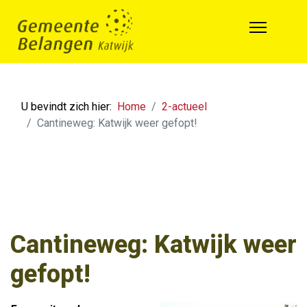
U bevindt zich hier:
Home
2-actueel
Cantineweg: Katwijk weer gefopt!
Cantineweg: Katwijk weer
gefopt!