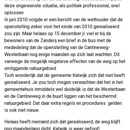
deze ongewenste situatie, als politiek professional, snel
oplossen.
In juni 2010 volgde er een bericht van de wethouder dat de
openstelling zeker voor het einde van 2010 gerealiseerd
zou zijn. Maar helaas op 15 december jl. viel er bij de
bewoners van de Zanderij een brief in de bus met de
mededeling dat de openstelling van de Cantineweg-
Westerbaan nog enige maanden op zich laat wachten. Dit
vanwege de mogelijk negatieve effecten van de weg op het
omliggende natuurgebied.
Toch wonderlijk dat de gemeente Katwijk zich dat niet heeft
gerealiseerd. Je zou toch mogen verwachten dat het in het
gemeentehuis inmiddels wel duidelijk is dat de Westerbaan
en de Cantineweg in de buurt liggen van het beschermd
natuurgebied. Dat daar extra regels en procedures gelden
is ook niet nieuw.
Helaas heeft niemand zich dat gerealiseerd, de weg blijft
nog maandenlang dicht. Katwijk is weer gefopt!