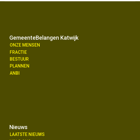
GemeenteBelangen Katwijk
ONZE MENSEN
FRACTIE
BESTUUR
PLANNEN
ANBI
Nieuws
LAATSTE NIEUWS