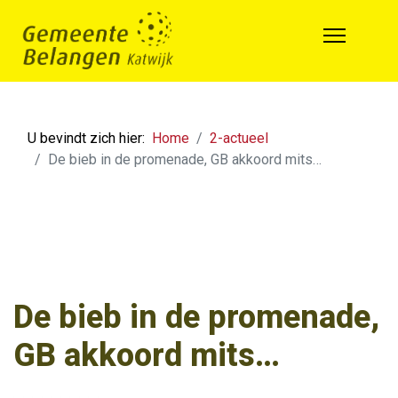
U bevindt zich hier:
Home
2-actueel
De bieb in de promenade, GB akkoord mits…
De bieb in de promenade,
GB akkoord mits…