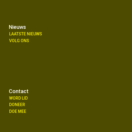
Nieuws
LAATSTE NIEUWS
VOLG ONS
Contact
WORD LID
DONEER
DOE MEE