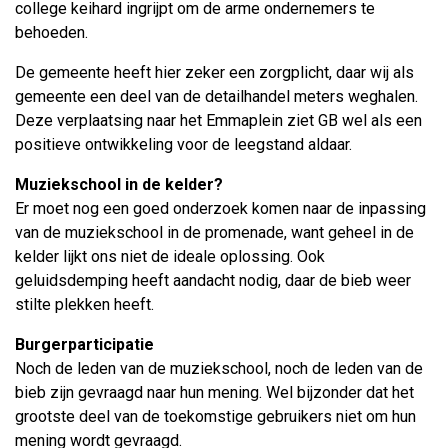
college keihard ingrijpt om de arme ondernemers te
behoeden.
De gemeente heeft hier zeker een zorgplicht, daar wij als
gemeente een deel van de detailhandel meters weghalen.
Deze verplaatsing naar het Emmaplein ziet GB wel als een
positieve ontwikkeling voor de leegstand aldaar.
Muziekschool in de kelder?
Er moet nog een goed onderzoek komen naar de inpassing
van de muziekschool in de promenade, want geheel in de
kelder lijkt ons niet de ideale oplossing. Ook
geluidsdemping heeft aandacht nodig, daar de bieb weer
stilte plekken heeft.
Burgerparticipatie
Noch de leden van de muziekschool, noch de leden van de
bieb zijn gevraagd naar hun mening. Wel bijzonder dat het
grootste deel van de toekomstige gebruikers niet om hun
mening wordt gevraagd.