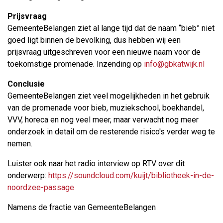
Prijsvraag
GemeenteBelangen ziet al lange tijd dat de naam “bieb” niet
goed ligt binnen de bevolking, dus hebben wij een
prijsvraag uitgeschreven voor een nieuwe naam voor de
toekomstige promenade. Inzending op
info@gbkatwijk.nl
Conclusie
GemeenteBelangen ziet veel mogelijkheden in het gebruik
van de promenade voor bieb, muziekschool, boekhandel,
VVV, horeca en nog veel meer, maar verwacht nog meer
onderzoek in detail om de resterende risico's verder weg te
nemen.
Luister ook naar het radio interview op RTV over dit
onderwerp:
https://soundcloud.com/kuijt/bibliotheek-in-de-
noordzee-passage
Namens de fractie van GemeenteBelangen