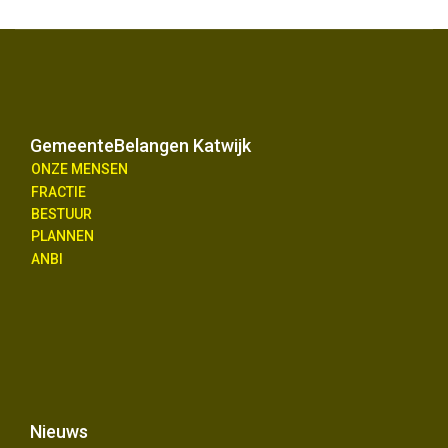
GemeenteBelangen Katwijk
ONZE MENSEN
FRACTIE
BESTUUR
PLANNEN
ANBI
Nieuws