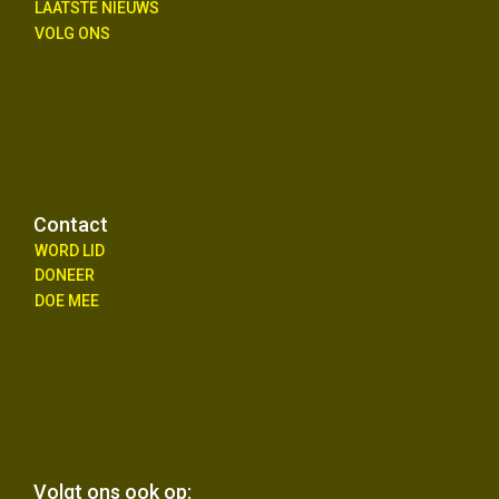
LAATSTE NIEUWS
VOLG ONS
Contact
WORD LID
DONEER
DOE MEE
Volgt ons ook op: