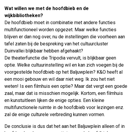
Wat willen we met de hoofdbieb en de
wijkbibliotheken?
De hoofdbieb moet in combinatie met andere functies
multifunctioneel worden opgezet. Maar welke functies
blijven er dan nog over, nu de instellingen die voorheen aan
tafel zaten bij de bespreking van het cultuurcluster
Duinvallei blijkbaar hebben afgehaakt?
De theaterfunctie die Tripodia vervult, is blijkbaar geen
optie. Welke cultuurinstelling wil en kan zich voegen bij de
voorgestelde hoofdbieb op het Baljuwplein? K&O heeft al
een mooi gebouw en wil daar niet weg. Ik zou het niet
weten! Is een filmhuis een optie? Maar dat vergt een goede
zaal, maar dat is misschien mogelijk. Kortom, een filmhuis
en kunstuitleen lijken de enige opties. Een kleine
multifunctionele ruimte in de hoofdbieb voor lezingen enz.
zal de enige culturele verbreding kunnen vormen.
De conclusie is dus dat het aan het Baljuwplein alleen of in