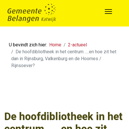
U bevindt zich hier:
Home
2-actueel
De hoofdibliotheek in het centrum .....en hoe zit het
dan in Rijnsburg, Valkenburg en de Hoornes /
Rijnsoever?
De hoofdibliotheek in het