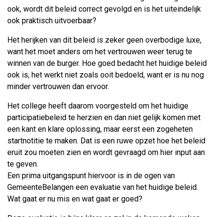
ook, wordt dit beleid correct gevolgd en is het uiteindelijk
ook praktisch uitvoerbaar?
Het herijken van dit beleid is zeker geen overbodige luxe,
want het moet anders om het vertrouwen weer terug te
winnen van de burger. Hoe goed bedacht het huidige beleid
ook is, het werkt niet zoals ooit bedoeld, want er is nu nog
minder vertrouwen dan ervoor.
Het college heeft daarom voorgesteld om het huidige
participatiebeleid te herzien en dan niet gelijk komen met
een kant en klare oplossing, maar eerst een zogeheten
startnotitie te maken. Dat is een ruwe opzet hoe het beleid
eruit zou moeten zien en wordt gevraagd om hier input aan
te geven.
Een prima uitgangspunt hiervoor is in de ogen van
GemeenteBelangen een evaluatie van het huidige beleid.
Wat gaat er nu mis en wat gaat er goed?