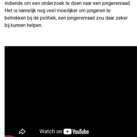
indiende om een onderzoek te doen naar een jongerenraad.
Het is namelijk nog veel moeilijker om jongeren te
betrekken bij de politiek, een jongerenraad zou daar zeker
bij kunnen helpen.