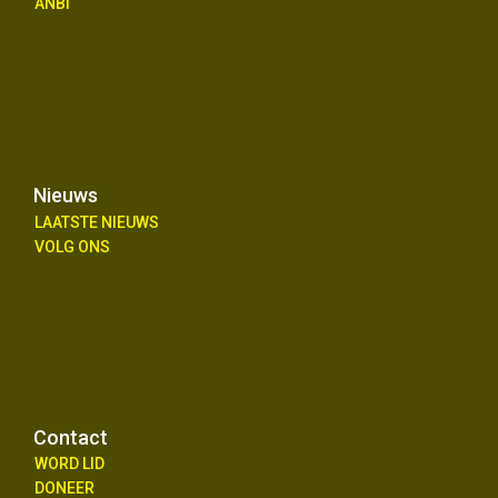
ANBI
Nieuws
LAATSTE NIEUWS
VOLG ONS
Contact
WORD LID
DONEER