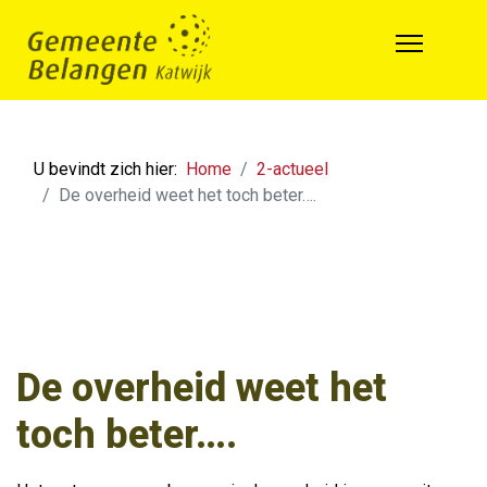
U bevindt zich hier:
Home
2-actueel
De overheid weet het toch beter….
De overheid weet het
toch beter….