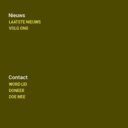
Nieuws
LAATSTE NIEUWS
VOLG ONS
Contact
WORD LID
DONEER
DOE MEE