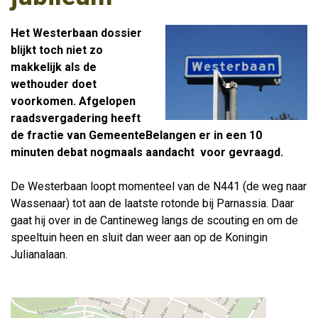
Het Westerbaan dossier
blijkt toch niet zo
makkelijk als de
wethouder doet
voorkomen. Afgelopen
raadsvergadering heeft
de fractie van GemeenteBelangen er in een 10
minuten debat nogmaals aandacht voor gevraagd.
De Westerbaan loopt momenteel van de N441 (de weg naar
Wassenaar) tot aan de laatste rotonde bij Parnassia. Daar
gaat hij over in de Cantineweg langs de scouting en om de
speeltuin heen en sluit dan weer aan op de Koningin
Julianalaan.