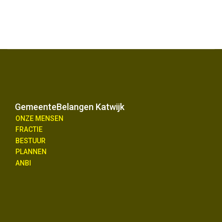
GemeenteBelangen Katwijk
ONZE MENSEN
FRACTIE
BESTUUR
PLANNEN
ANBI