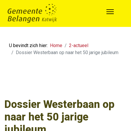
U bevindt zich hier:
Home
2-actueel
Dossier Westerbaan op naar het 50 jarige jubileum
Dossier Westerbaan op
naar het 50 jarige
jubileum