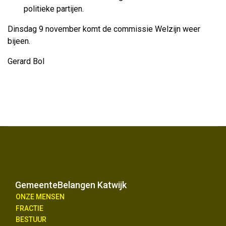
politieke partijen.
Dinsdag 9 november komt de commissie Welzijn weer
bijeen.
Gerard Bol
GemeenteBelangen Katwijk
ONZE MENSEN
FRACTIE
BESTUUR