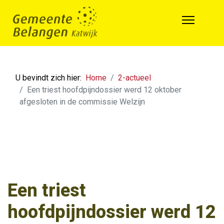
U bevindt zich hier:
Home
2-actueel
Een triest hoofdpijndossier werd 12 oktober
afgesloten in de commissie Welzijn
Een triest
hoofdpijndossier werd 12