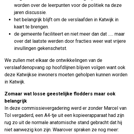
worden over de leerpunten voor de politiek na deze
jaren discussie.
het belangrijk blijft om de verslaafden in Katwijk in
kaart te brengen.
de gemeente faciliteert en niet meer dan dat ...... maar
over dat laatste werden door fracties weer wat vrijere
invullingen gekenschetst.
We zullen met elkaar de ontwikkelingen van de
verslaafdenopvang op hoofdlijnen blijven volgen want ook
deze Katwijkse inwoners moeten geholpen kunnen worden
in Katwijk.
Zomaar wat losse geestelijke flodders maar ook
belangrijk
In deze commissievergadering werd er zonder Marcel van
Tol vergaderd, een A4-tje uit een kopieerapparaat had zijn
rug zo uit de normale anatomische stand gebracht dat hij
niet aanwezig kon zijn. Waarover spraken ze nog meer: