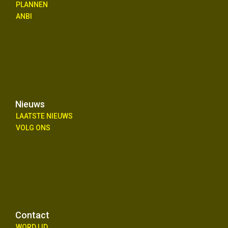
PLANNEN
ANBI
Nieuws
LAATSTE NIEUWS
VOLG ONS
Contact
WORD LID