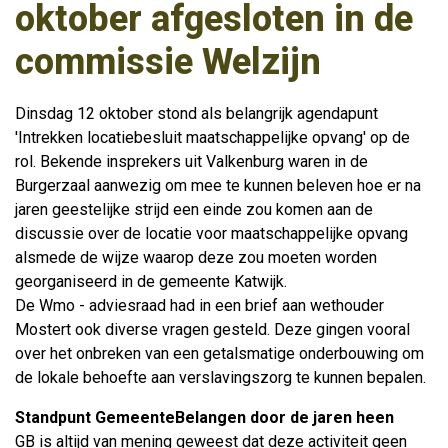
oktober afgesloten in de
commissie Welzijn
Dinsdag 12 oktober stond als belangrijk agendapunt
'Intrekken locatiebesluit maatschappelijke opvang' op de
rol. Bekende insprekers uit Valkenburg waren in de
Burgerzaal aanwezig om mee te kunnen beleven hoe er na
jaren geestelijke strijd een einde zou komen aan de
discussie over de locatie voor maatschappelijke opvang
alsmede de wijze waarop deze zou moeten worden
georganiseerd in de gemeente Katwijk.
De Wmo - adviesraad had in een brief aan wethouder
Mostert ook diverse vragen gesteld. Deze gingen vooral
over het onbreken van een getalsmatige onderbouwing om
de lokale behoefte aan verslavingszorg te kunnen bepalen.
Standpunt GemeenteBelangen door de jaren heen
GB is altijd van mening geweest dat deze activiteit geen