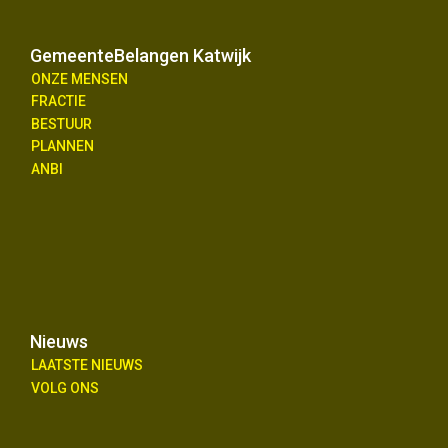
GemeenteBelangen Katwijk
ONZE MENSEN
FRACTIE
BESTUUR
PLANNEN
ANBI
Nieuws
LAATSTE NIEUWS
VOLG ONS