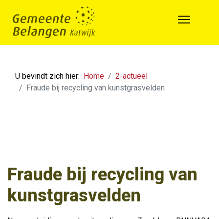
U bevindt zich hier:
Home
2-actueel
Fraude bij recycling van kunstgrasvelden
Fraude bij recycling van
kunstgrasvelden