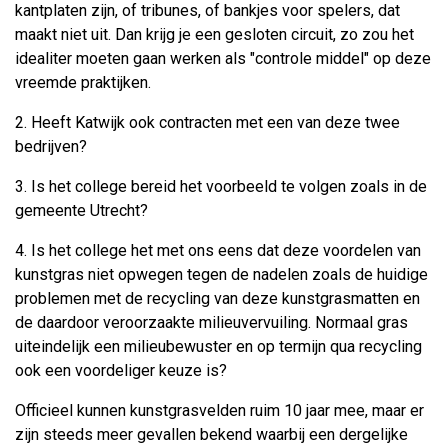
kantplaten zijn, of tribunes, of bankjes voor spelers, dat
maakt niet uit. Dan krijg je een gesloten circuit, zo zou het
idealiter moeten gaan werken als "controle middel" op deze
vreemde praktijken.
2. Heeft Katwijk ook contracten met een van deze twee
bedrijven?
3. Is het college bereid het voorbeeld te volgen zoals in de
gemeente Utrecht?
4. Is het college het met ons eens dat deze voordelen van
kunstgras niet opwegen tegen de nadelen zoals de huidige
problemen met de recycling van deze kunstgrasmatten en
de daardoor veroorzaakte milieuvervuiling. Normaal gras
uiteindelijk een milieubewuster en op termijn qua recycling
ook een voordeliger keuze is?
Officieel kunnen kunstgrasvelden ruim 10 jaar mee, maar er
zijn steeds meer gevallen bekend waarbij een dergelijke