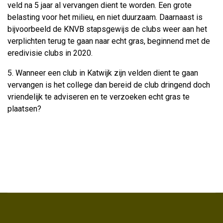
veld na 5 jaar al vervangen dient te worden. Een grote
belasting voor het milieu, en niet duurzaam. Daarnaast is
bijvoorbeeld de KNVB stapsgewijs de clubs weer aan het
verplichten terug te gaan naar echt gras, beginnend met de
eredivisie clubs in 2020.
5. Wanneer een club in Katwijk zijn velden dient te gaan
vervangen is het college dan bereid de club dringend doch
vriendelijk te adviseren en te verzoeken echt gras te
plaatsen?