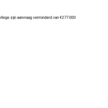
 college zijn aanvraag verminderd van €277.000