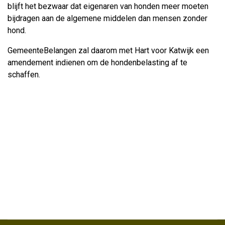
blijft het bezwaar dat eigenaren van honden meer moeten
bijdragen aan de algemene middelen dan mensen zonder
hond.
GemeenteBelangen zal daarom met Hart voor Katwijk een
amendement indienen om de hondenbelasting af te
schaffen.