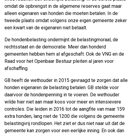
omdat de opbrengst in de algemene reserves gaat maar
alleen eigenaren van honden die moeten betalen. In de
tweede plaats omdat volgens onze eigen gemeente zeker
een kwart van de eigenaren niet betaalt.
De hondenbelasting ondermijnt de belastingmoraal, de
rechtsstaat en de democratie. Meer dan honderd
gemeenten hebben hem al afgeschaft. Ook de VNG en de
Raad voor het Openbaar Bestuur pleiten al jaren voor
afschaffing.
GB heeft de wethouder in 2015 gevraagd te zorgen dat alle
honden eigenaren de belasting betalen. GB stelde voor
daarvoor de hondenpenning in te voeren. De wethouder
wilde hier niet aan maar koos voor meer en intensievere
controles. Die leiden in 2016 tot de aangfite van maar 159
extra honden, lang niet de 1200 die volgens de gemeente
belastingvrij rondlopen. Het ziet er dus niet naar uit dat de
gemeente kan zorgen voor een eerlijke inning. En ook dan