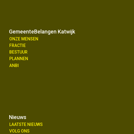
GemeenteBelangen Katwijk
ONZE MENSEN
FRACTIE
BESTUUR
PLANNEN
ANBI
Nieuws
LAATSTE NIEUWS
VOLG ONS