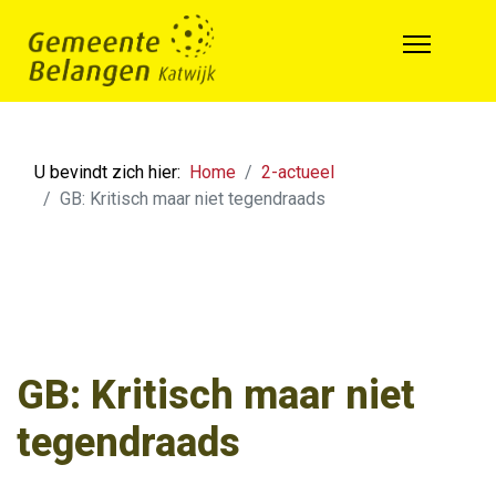
U bevindt zich hier:
Home
2-actueel
GB: Kritisch maar niet tegendraads
GB: Kritisch maar niet
tegendraads