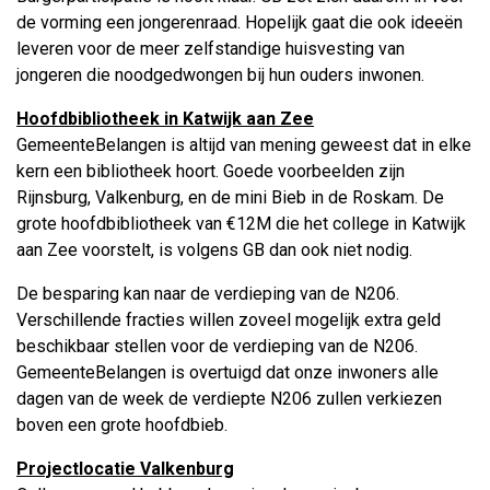
de vorming een jongerenraad. Hopelijk gaat die ook ideeën
leveren voor de meer zelfstandige huisvesting van
jongeren die noodgedwongen bij hun ouders inwonen.
Hoofdbibliotheek in Katwijk aan Zee
GemeenteBelangen is altijd van mening geweest dat in elke
kern een bibliotheek hoort. Goede voorbeelden zijn
Rijnsburg, Valkenburg, en de mini Bieb in de Roskam. De
grote hoofdbibliotheek van €12M die het college in Katwijk
aan Zee voorstelt, is volgens GB dan ook niet nodig.
De besparing kan naar de verdieping van de N206.
Verschillende fracties willen zoveel mogelijk extra geld
beschikbaar stellen voor de verdieping van de N206.
GemeenteBelangen is overtuigd dat onze inwoners alle
dagen van de week de verdiepte N206 zullen verkiezen
boven een grote hoofdbieb.
Projectlocatie Valkenburg