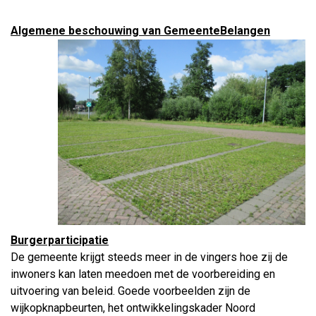
Algemene beschouwing van GemeenteBelangen
Burgerparticipatie
De gemeente krijgt steeds meer in de vingers hoe zij de
inwoners kan laten meedoen met de voorbereiding en
uitvoering van beleid. Goede voorbeelden zijn de
wijkopknapbeurten, het ontwikkelingskader Noord