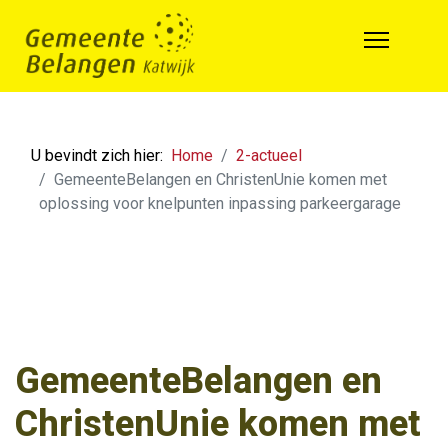
U bevindt zich hier:
Home
2-actueel
GemeenteBelangen en ChristenUnie komen met
oplossing voor knelpunten inpassing parkeergarage
GemeenteBelangen en
ChristenUnie komen met