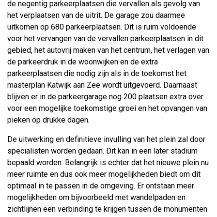
de negentig parkeerplaatsen die vervallen als gevolg van
het verplaatsen van de uitrit. De garage zou daarmee
uitkomen op 680 parkeerplaatsen. Dit is ruim voldoende
voor het vervangen van de vervallen parkeerplaatsen in dit
gebied, het autovrij maken van het centrum, het verlagen van
de parkeerdruk in de woonwijken en de extra
parkeerplaatsen die nodig zijn als in de toekomst het
masterplan Katwijk aan Zee wordt uitgevoerd. Daarnaast
blijven er in de parkeergarage nog 200 plaatsen extra over
voor een mogelijke toekomstige groei en het opvangen van
pieken op drukke dagen.
De uitwerking en definitieve invulling van het plein zal door
specialisten worden gedaan. Dit kan in een later stadium
bepaald worden. Belangrijk is echter dat het nieuwe plein nu
meer ruimte en dus ook meer mogelijkheden biedt om dit
optimaal in te passen in de omgeving. Er ontstaan meer
mogelijkheden om bijvoorbeeld met wandelpaden en
zichtlijnen een verbinding te krijgen tussen de monumenten