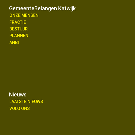
GemeenteBelangen Katwijk
ONZE MENSEN
FRACTIE
BESTUUR
PLANNEN
ANBI
Nieuws
LAATSTE NIEUWS
VOLG ONS