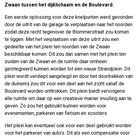
Zwaan tussen het dijklichaam en de Boulevard.
Een eerste oplossing voor deze knelpunten werd gevonden
door de uitrit van de garage te verplaatsen naar het noorden
zodat deze recht tegenover de Blommerstraat zou komen
te liggen. Met het verplaatsen van deze uitrit zou een
gedeelte van het plein ten noorden van de Zwaan
beschikbaar komen. Dit zou dan samen met het plein ten
zuiden van de Zwaan en de ruimte daar omheen
geïntegreerd kunnen worden tot één nieuw Strandplein. Dit
plein wordt verdiept aangelegd en door het doortrekken van
de duinenrij zou dit voor een deel aan het zicht vanaf de
Boulevard worden onttrokken. Dit plein biedt vervolgens
alle ruimte om daar op een creatieve manier invulling aan te
geven. Zo zou het gebruikt kunnen worden voor
evenementen, parkeren van fietsen en scooters.
Het plein kan eventueel ook voor een deel gebruikt worden
voor het parkeren van auto’s. Dit als een compensatie voor