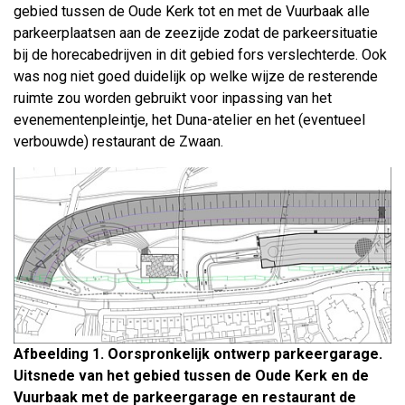
gebied tussen de Oude Kerk tot en met de Vuurbaak alle
parkeerplaatsen aan de zeezijde zodat de parkeersituatie
bij de horecabedrijven in dit gebied fors verslechterde. Ook
was nog niet goed duidelijk op welke wijze de resterende
ruimte zou worden gebruikt voor inpassing van het
evenementenpleintje, het Duna-atelier en het (eventueel
verbouwde) restaurant de Zwaan.
Afbeelding 1. Oorspronkelijk ontwerp parkeergarage.
Uitsnede van het gebied tussen de Oude Kerk en de
Vuurbaak met de parkeergarage en restaurant de