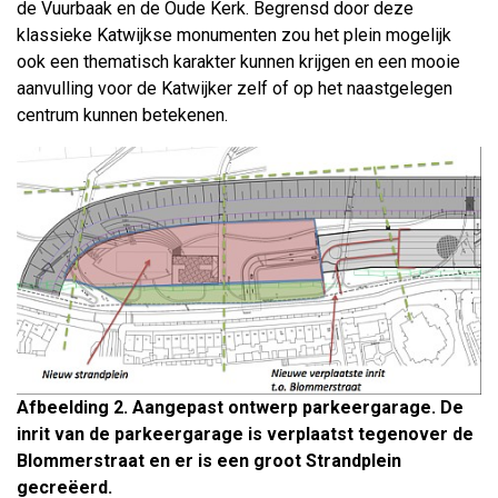
de Vuurbaak en de Oude Kerk. Begrensd door deze
klassieke Katwijkse monumenten zou het plein mogelijk
ook een thematisch karakter kunnen krijgen en een mooie
aanvulling voor de Katwijker zelf of op het naastgelegen
centrum kunnen betekenen.
Afbeelding 2. Aangepast ontwerp parkeergarage. De
inrit van de parkeergarage is verplaatst tegenover de
Blommerstraat en er is een groot Strandplein
gecreëerd.