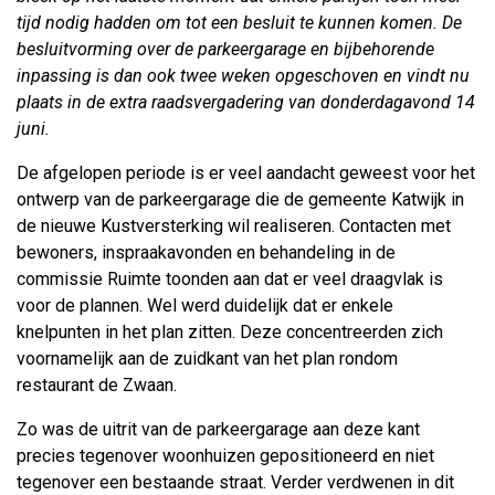
tijd nodig hadden om tot een besluit te kunnen komen. De
besluitvorming over de parkeergarage en bijbehorende
inpassing is dan ook twee weken opgeschoven en vindt nu
plaats in de extra raadsvergadering van donderdagavond 14
juni.
De afgelopen periode is er veel aandacht geweest voor het
ontwerp van de parkeergarage die de gemeente Katwijk in
de nieuwe Kustversterking wil realiseren. Contacten met
bewoners, inspraakavonden en behandeling in de
commissie Ruimte toonden aan dat er veel draagvlak is
voor de plannen. Wel werd duidelijk dat er enkele
knelpunten in het plan zitten. Deze concentreerden zich
voornamelijk aan de zuidkant van het plan rondom
restaurant de Zwaan.
Zo was de uitrit van de parkeergarage aan deze kant
precies tegenover woonhuizen gepositioneerd en niet
tegenover een bestaande straat. Verder verdwenen in dit