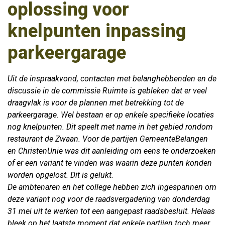
oplossing voor
knelpunten inpassing
parkeergarage
Uit de inspraakvond, contacten met belanghebbenden en de
discussie in de commissie Ruimte is gebleken dat er veel
draagvlak is voor de plannen met betrekking tot de
parkeergarage. Wel bestaan er op enkele specifieke locaties
nog knelpunten. Dit speelt met name in het gebied rondom
restaurant de Zwaan. Voor de partijen GemeenteBelangen
en ChristenUnie was dit aanleiding om eens te onderzoeken
of er een variant te vinden was waarin deze punten konden
worden opgelost. Dit is gelukt.
De ambtenaren en het college hebben zich ingespannen om
deze variant nog voor de raadsvergadering van donderdag
31 mei uit te werken tot een aangepast raadsbesluit. Helaas
bleek op het laatste moment dat enkele partijen toch meer