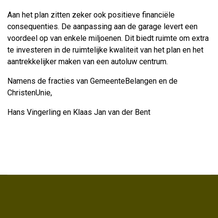
Aan het plan zitten zeker ook positieve financiële
consequenties. De aanpassing aan de garage levert een
voordeel op van enkele miljoenen. Dit biedt ruimte om extra
te investeren in de ruimtelijke kwaliteit van het plan en het
aantrekkelijker maken van een autoluw centrum.
Namens de fracties van GemeenteBelangen en de
ChristenUnie,
Hans Vingerling en Klaas Jan van der Bent