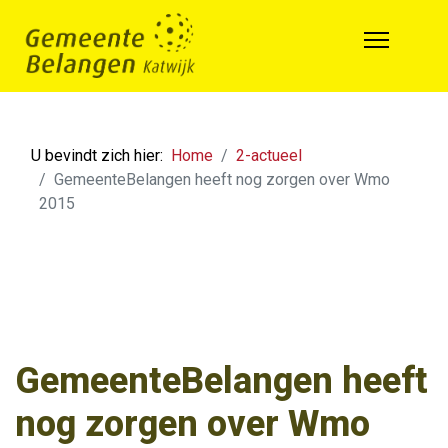
U bevindt zich hier:
Home
2-actueel
GemeenteBelangen heeft nog zorgen over Wmo
2015
GemeenteBelangen heeft
nog zorgen over Wmo