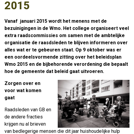
2015
Vanaf januari 2015 wordt het menens met de
bezuinigingen in de Wmo. Het college organiseert veel
extra raadscommissies om samen met de ambtelijke
organisatie de raasdsleden te blijven informeren over
alles wat er te gebeuren staat. Op 9 oktober was er
een oordeelsvormende zitting over het beleidsplan
Wmo 2015 en de bijbehorende verordening die bepaalt
hoe de gemeente dat beleid gaat uitvoeren.
Zorgen over en
voor wat komen
gaat
Raadsleden van GB en
de andere fracties
krijgen nu al brieven
van bedlegerige mensen die dit jaar huishoudelijke hulp