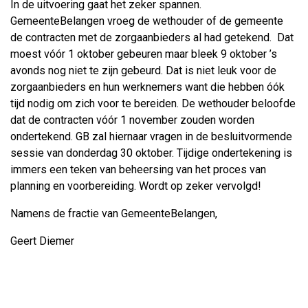
In de uitvoering gaat het zeker spannen.
GemeenteBelangen vroeg de wethouder of de gemeente
de contracten met de zorgaanbieders al had getekend. Dat
moest vóór 1 oktober gebeuren maar bleek 9 oktober ’s
avonds nog niet te zijn gebeurd. Dat is niet leuk voor de
zorgaanbieders en hun werknemers want die hebben óók
tijd nodig om zich voor te bereiden. De wethouder beloofde
dat de contracten vóór 1 november zouden worden
ondertekend. GB zal hiernaar vragen in de besluitvormende
sessie van donderdag 30 oktober. Tijdige ondertekening is
immers een teken van beheersing van het proces van
planning en voorbereiding. Wordt op zeker vervolgd!
Namens de fractie van GemeenteBelangen,
Geert Diemer