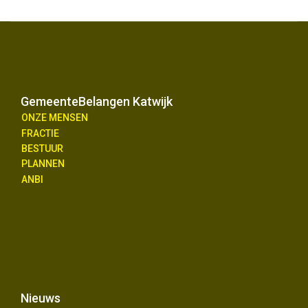
GemeenteBelangen Katwijk
ONZE MENSEN
FRACTIE
BESTUUR
PLANNEN
ANBI
Nieuws