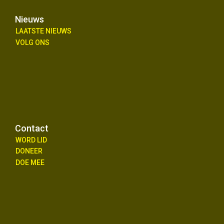
Nieuws
LAATSTE NIEUWS
VOLG ONS
Contact
WORD LID
DONEER
DOE MEE