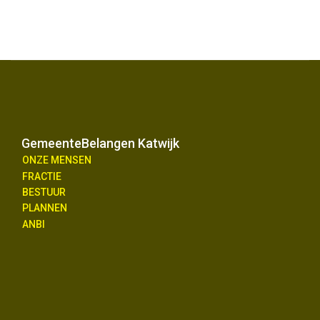
GemeenteBelangen Katwijk
ONZE MENSEN
FRACTIE
BESTUUR
PLANNEN
ANBI