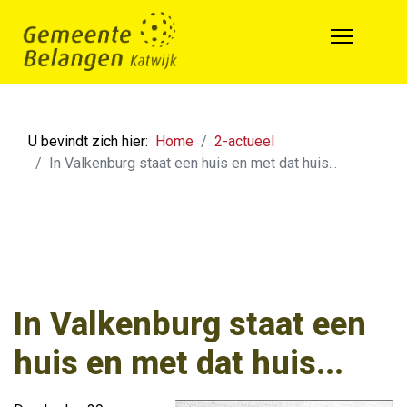
U bevindt zich hier:
Home
2-actueel
In Valkenburg staat een huis en met dat huis...
In Valkenburg staat een
huis en met dat huis...