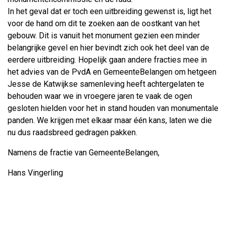
In het geval dat er toch een uitbreiding gewenst is, ligt het
voor de hand om dit te zoeken aan de oostkant van het
gebouw. Dit is vanuit het monument gezien een minder
belangrijke gevel en hier bevindt zich ook het deel van de
eerdere uitbreiding. Hopelijk gaan andere fracties mee in
het advies van de PvdA en GemeenteBelangen om hetgeen
Jesse de Katwijkse samenleving heeft achtergelaten te
behouden waar we in vroegere jaren te vaak de ogen
gesloten hielden voor het in stand houden van monumentale
panden. We krijgen met elkaar maar één kans, laten we die
nu dus raadsbreed gedragen pakken.
Namens de fractie van GemeenteBelangen,
Hans Vingerling