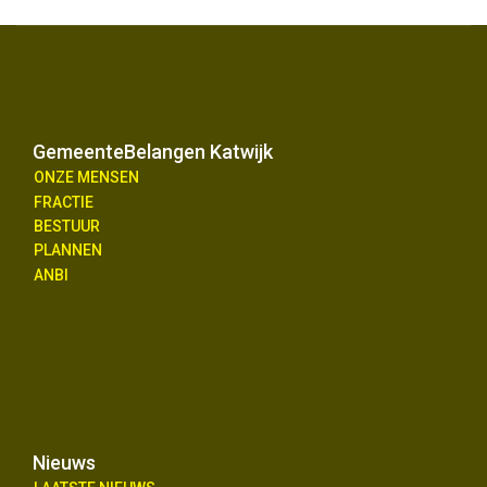
GemeenteBelangen Katwijk
ONZE MENSEN
FRACTIE
BESTUUR
PLANNEN
ANBI
Nieuws