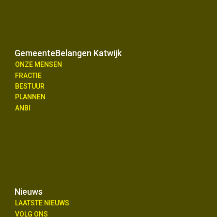
GemeenteBelangen Katwijk
ONZE MENSEN
FRACTIE
BESTUUR
PLANNEN
ANBI
Nieuws
LAATSTE NIEUWS
VOLG ONS