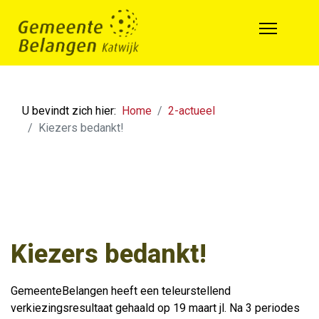
U bevindt zich hier:
Home
2-actueel
Kiezers bedankt!
Kiezers bedankt!
GemeenteBelangen heeft een teleurstellend
verkiezingsresultaat gehaald op 19 maart jl. Na 3 periodes