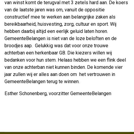
van winst komt de terugval met 3 zetels hard aan. De koers
van de laatste jaren was om, vanuit de oppositie
constructief mee te werken aan belangrijke zaken als
bereikbaarheid, huisvesting, zorg, cultuur en sport. Wij
hebben daarbij altijd een eerlijk geluid laten horen.
GemeenteBelangen is niet van de loze beloften en de
broodjes aap. Gelukkig was dat voor onze trouwe
achterban een herkenbaar GB. Die kiezers willen wij
bedanken voor hun stem. Helaas hebben we een flink deel
van onze achterban niet kunnen binden. De komende vier
jaar zullen wij er alles aan doen om het vertrouwen in
GemeenteBelangen terug te winnen.
Esther Schonenberg, voorzitter GemeenteBelangen