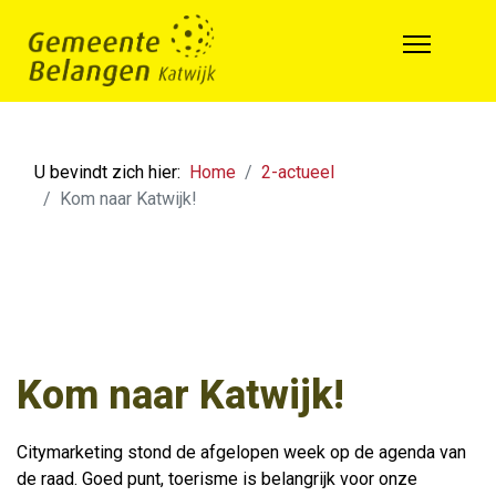
U bevindt zich hier:
Home
2-actueel
Kom naar Katwijk!
Kom naar Katwijk!
Citymarketing stond de afgelopen week op de agenda van
de raad. Goed punt, toerisme is belangrijk voor onze