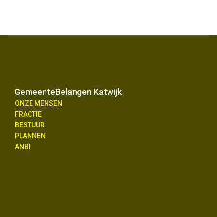
GemeenteBelangen Katwijk
ONZE MENSEN
FRACTIE
BESTUUR
PLANNEN
ANBI