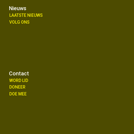
Nieuws
LAATSTE NIEUWS
VOLG ONS
Contact
WORD LID
DONEER
DOE MEE