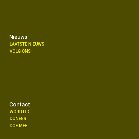
Nieuws
LAATSTE NIEUWS
VOLG ONS
Contact
WORD LID
DONEER
DOE MEE