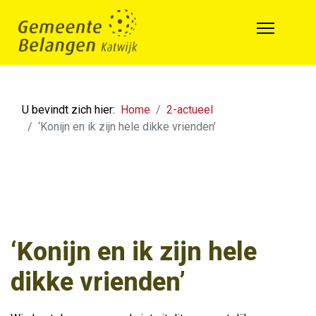
U bevindt zich hier:
Home
2-actueel
‘Konijn en ik zijn hele dikke vrienden’
‘Konijn en ik zijn hele
dikke vrienden’