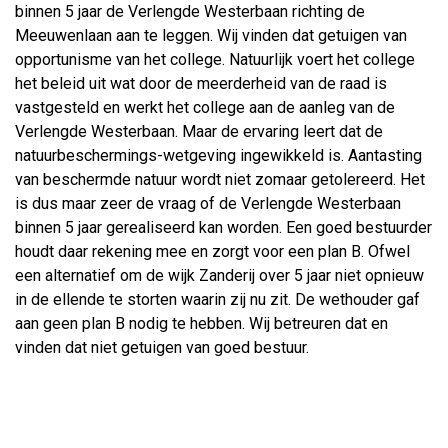
binnen 5 jaar de Verlengde Westerbaan richting de
Meeuwenlaan aan te leggen. Wij vinden dat getuigen van
opportunisme van het college. Natuurlijk voert het college
het beleid uit wat door de meerderheid van de raad is
vastgesteld en werkt het college aan de aanleg van de
Verlengde Westerbaan. Maar de ervaring leert dat de
natuurbeschermings-wetgeving ingewikkeld is. Aantasting
van beschermde natuur wordt niet zomaar getolereerd. Het
is dus maar zeer de vraag of de Verlengde Westerbaan
binnen 5 jaar gerealiseerd kan worden. Een goed bestuurder
houdt daar rekening mee en zorgt voor een plan B. Ofwel
een alternatief om de wijk Zanderij over 5 jaar niet opnieuw
in de ellende te storten waarin zij nu zit. De wethouder gaf
aan geen plan B nodig te hebben. Wij betreuren dat en
vinden dat niet getuigen van goed bestuur.