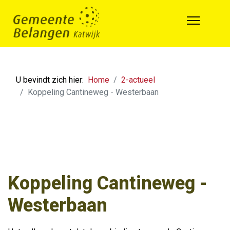
U bevindt zich hier:
Home
2-actueel
Koppeling Cantineweg - Westerbaan
Koppeling Cantineweg -
Westerbaan