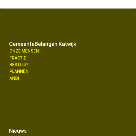
GemeenteBelangen Katwijk
ONZE MENSEN
FRACTIE
BESTUUR
PLANNEN
ANBI
Nieuws