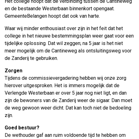
Het college hoopt dat de verbinding tussen de Cantineweg
en de bestaande Westerbaan binnenkort opengaat.
GemeenteBelangen hoopt dat ook van harte.
Waar wij minder enthousiast over zijn in het feit dat het
college in het nieuwe bestemmingsplan weer gaat voor een
tijdelijke oplossing. Dat wil zeggen; na 5 jaar is het niet
meer mogelijk om de Cantineweg als ontsluitingsweg voor
de Zanderij te gebruiken.
Zorgen
Tijdens de commissievergadering hebben wij onze zorg
hierover uitgesproken. Het is immers mogelijk dat de
Verlengde Westerbaan er over 5 jaar nog niet ligt, en dan
zijn de bewoners van de Zanderij weer de sigaar. Dan moet
de weg gewoon weer dicht. Dat kan toch niet de bedoeling
zijn.
Goed bestuur?
De wethouder gaf aan ruim voldoende tijd te hebben om