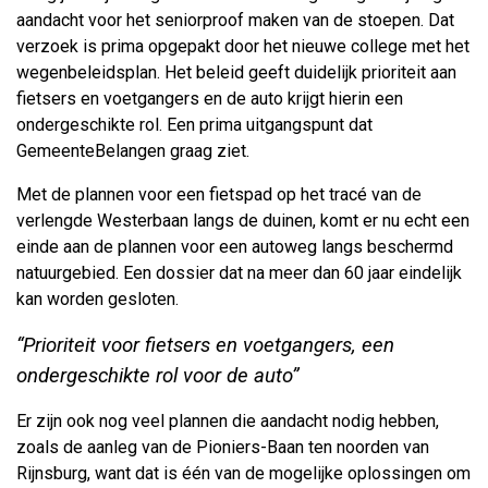
aandacht voor het seniorproof maken van de stoepen. Dat
verzoek is prima opgepakt door het nieuwe college met het
wegenbeleidsplan. Het beleid geeft duidelijk prioriteit aan
fietsers en voetgangers en de auto krijgt hierin een
ondergeschikte rol. Een prima uitgangspunt dat
GemeenteBelangen graag ziet.
Met de plannen voor een fietspad op het tracé van de
verlengde Westerbaan langs de duinen, komt er nu echt een
einde aan de plannen voor een autoweg langs beschermd
natuurgebied. Een dossier dat na meer dan 60 jaar eindelijk
kan worden gesloten.
“Prioriteit voor fietsers en voetgangers, een
ondergeschikte rol voor de auto”
Er zijn ook nog veel plannen die aandacht nodig hebben,
zoals de aanleg van de Pioniers-Baan ten noorden van
Rijnsburg, want dat is één van de mogelijke oplossingen om