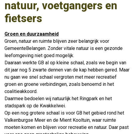
natuur, voetgangers en
fietsers
Groen en duurzaamheid
Groen, natuur en ruimte blijven zeer belangrijk voor
GemeenteBelangen. Zonder vitale natuur is een gezonde
leefomgeving niet goed mogelijk.
Daaraan werkte GB al op kleine schaal, zoals we begin van
dit jaar nog 5 zwarte dennen van de kap hebben gered. Maar
nu gaan we snel schaal vergroten met meer recreatief
groen en groene verbindingen, zoals benoemd in het
coalitieakkoord.
Daarmee bedoelen wij natuurlijk het Ringpark en het
stadspark op de Kwakkelwei.
Op een nog grotere schaal is voor GB het gebied rond het
Valkenburgse Meer en de Mient Kooltuin, waar ruimte
moeten komen en blijven voor recreatie en natuur. Daar past