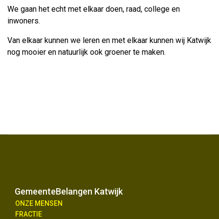
We gaan het echt met elkaar doen, raad, college en
inwoners.
Van elkaar kunnen we leren en met elkaar kunnen wij Katwijk
nog mooier en natuurlijk ook groener te maken.
GemeenteBelangen Katwijk
ONZE MENSEN
FRACTIE