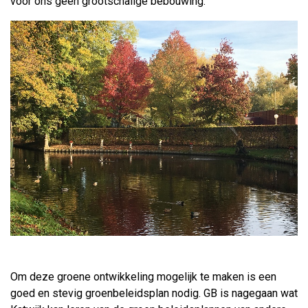
voor ons geen grootschalige bebouwing.
Om deze groene ontwikkeling mogelijk te maken is een
goed en stevig groenbeleidsplan nodig. GB is nagegaan wat