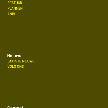
BESTUUR
PLANNEN
ANBI
Nieuws
LAATSTE NIEUWS
VOLG ONS
Contact