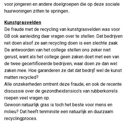
voor jongeren en andere doelgroepen die op deze sociale
huurwoningen zitten te springen..
Kunstgrasvelden
De fraude met de recycling van kunstgrasvelden was voor
GB ook aanleiding daar vragen over te stellen. Dat bedrijven
net doen alsof ze aan recycling doen is een slechte zaak.
De antwoorden van het college stellen ons zeker niet
gerust, want als het college geen zaken doet met een van
de twee gecertificeerde bedrijven, waar doen ze dan wel
zaken mee. Hoe garanderen ze dat dat bedrijf wel de kunst
matten recycled?
Alle onzekerheden omtrent deze fraude, en ook de recente
discussie over de gezondheidsrisico’s van rubberkorrels
roepen veel vragen op.
Gewoon natuurlijk gras is toch het beste voor mens en
milieu? Dat heeft tenminste een natuurlijk en duurzaam
recyclingproces.