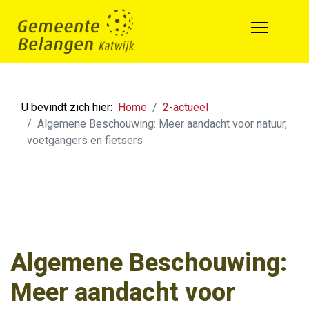
U bevindt zich hier:
Home
2-actueel
Algemene Beschouwing: Meer aandacht voor natuur,
voetgangers en fietsers
Algemene Beschouwing:
Meer aandacht voor