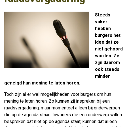
Steeds
vaker
hebben
burgers het
idee dat ze
niet gehoord
worden. Ze
zijn daarom
ook steeds
minder
geneigd hun mening te laten horen.
Toch zijn al er wel mogelijkheden voor burgers om hun
mening te laten horen. Zo kunnen zij inspreken bij een
raadsvergadering, maar momenteel alleen bij onderwerpen
die op de agenda staan. Inwoners die een onderwerp willen
bespreken dat niet op de agenda staat, kunnen dat alleen