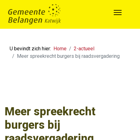
U bevindt zich hier:
Home
2-actueel
Meer spreekrecht burgers bij raadsvergadering
Meer spreekrecht
burgers bij
raadsvergadering