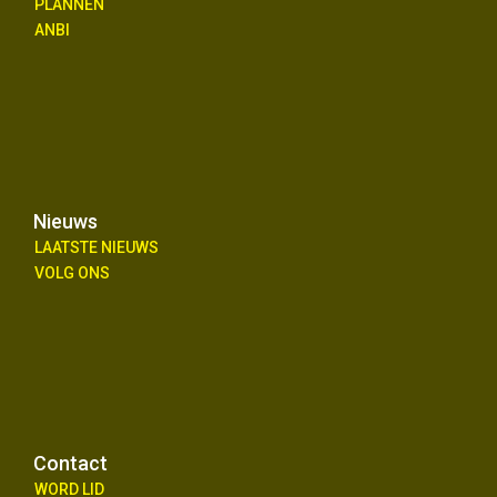
PLANNEN
ANBI
Nieuws
LAATSTE NIEUWS
VOLG ONS
Contact
WORD LID