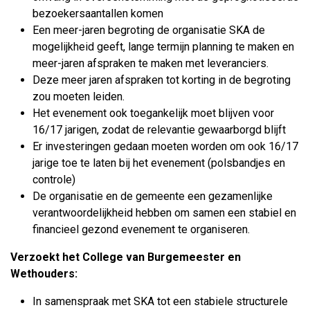
bezoekersaantallen komen
Een meer-jaren begroting de organisatie SKA de
mogelijkheid geeft, lange termijn planning te maken en
meer-jaren afspraken te maken met leveranciers.
Deze meer jaren afspraken tot korting in de begroting
zou moeten leiden.
Het evenement ook toegankelijk moet blijven voor
16/17 jarigen, zodat de relevantie gewaarborgd blijft
Er investeringen gedaan moeten worden om ook 16/17
jarige toe te laten bij het evenement (polsbandjes en
controle)
De organisatie en de gemeente een gezamenlijke
verantwoordelijkheid hebben om samen een stabiel en
financieel gezond evenement te organiseren.
Verzoekt het College van Burgemeester en
Wethouders:
In samenspraak met SKA tot een stabiele structurele