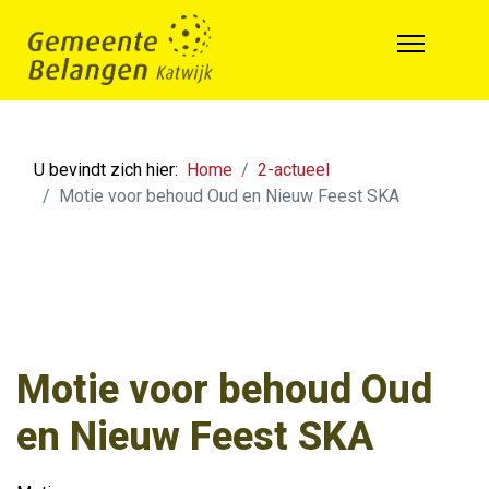
U bevindt zich hier:
Home
2-actueel
Motie voor behoud Oud en Nieuw Feest SKA
Motie voor behoud Oud
en Nieuw Feest SKA