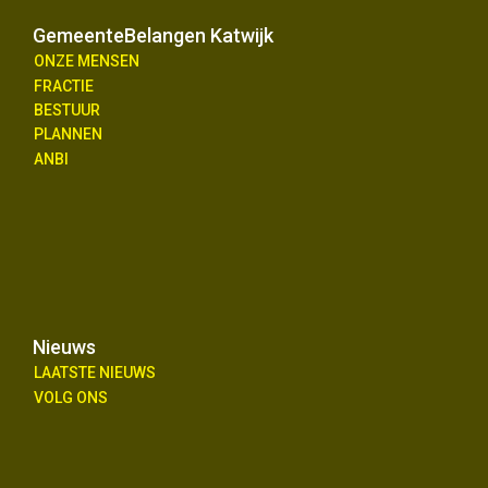
GemeenteBelangen Katwijk
ONZE MENSEN
FRACTIE
BESTUUR
PLANNEN
ANBI
Nieuws
LAATSTE NIEUWS
VOLG ONS