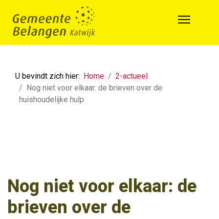
U bevindt zich hier:
Home
2-actueel
Nog niet voor elkaar: de brieven over de
huishoudelijke hulp
Nog niet voor elkaar: de
brieven over de