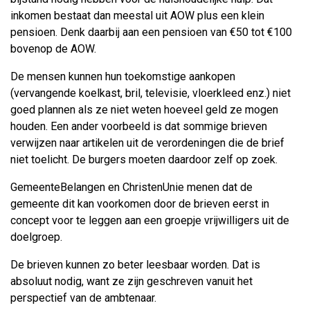
inkomen bestaat dan meestal uit AOW plus een klein
pensioen. Denk daarbij aan een pensioen van €50 tot €100
bovenop de AOW.
De mensen kunnen hun toekomstige aankopen
(vervangende koelkast, bril, televisie, vloerkleed enz.) niet
goed plannen als ze niet weten hoeveel geld ze mogen
houden. Een ander voorbeeld is dat sommige brieven
verwijzen naar artikelen uit de verordeningen die de brief
niet toelicht. De burgers moeten daardoor zelf op zoek.
GemeenteBelangen en ChristenUnie menen dat de
gemeente dit kan voorkomen door de brieven eerst in
concept voor te leggen aan een groepje vrijwilligers uit de
doelgroep.
De brieven kunnen zo beter leesbaar worden. Dat is
absoluut nodig, want ze zijn geschreven vanuit het
perspectief van de ambtenaar.