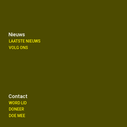
Nieuws
LAATSTE NIEUWS
VOLG ONS
Contact
WORD LID
DONEER
DOE MEE