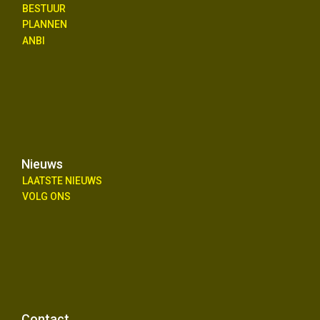
BESTUUR
PLANNEN
ANBI
Nieuws
LAATSTE NIEUWS
VOLG ONS
Contact