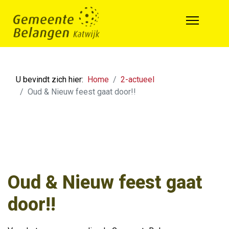
U bevindt zich hier:
Home
2-actueel
Oud & Nieuw feest gaat door!!
Oud & Nieuw feest gaat
door!!