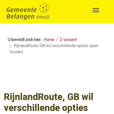
U bevindt zich hier:
Home
2-actueel
RijnlandRoute, GB wil verschillende opties open
houden
RijnlandRoute, GB wil
verschillende opties