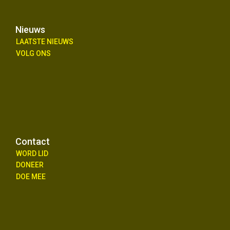
Nieuws
LAATSTE NIEUWS
VOLG ONS
Contact
WORD LID
DONEER
DOE MEE