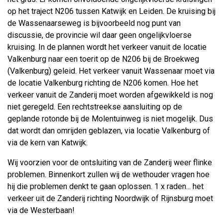
op het traject N206 tussen Katwijk en Leiden. De kruising bij
de Wassenaarseweg is bijvoorbeeld nog punt van
discussie, de provincie wil daar geen ongelijkvloerse
kruising. In de plannen wordt het verkeer vanuit de locatie
Valkenburg naar een toerit op de N206 bij de Broekweg
(Valkenburg) geleid. Het verkeer vanuit Wassenaar moet via
de locatie Valkenburg richting de N206 komen. Hoe het
verkeer vanuit de Zanderij moet worden afgewikkeld is nog
niet geregeld. Een rechtstreekse aansluiting op de
geplande rotonde bij de Molentuinweg is niet mogelijk. Dus
dat wordt dan omrijden geblazen, via locatie Valkenburg of
via de kern van Katwijk.
Wij voorzien voor de ontsluiting van de Zanderij weer flinke
problemen. Binnenkort zullen wij de wethouder vragen hoe
hij die problemen denkt te gaan oplossen. 1 x raden... het
verkeer uit de Zanderij richting Noordwijk of Rijnsburg moet
via de Westerbaan!