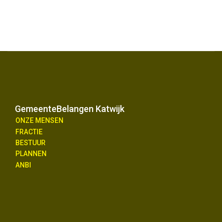
GemeenteBelangen Katwijk
ONZE MENSEN
FRACTIE
BESTUUR
PLANNEN
ANBI