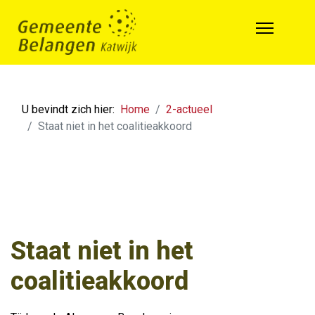
U bevindt zich hier:
Home
2-actueel
Staat niet in het coalitieakkoord
Staat niet in het
coalitieakkoord