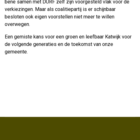
bene samen met DURF zelf zijn voorgesteld vlak voor de
verkiezingen. Maar als coalitiepartij is er schijnbaar
besloten ook eigen voorstellen niet meer te willen
overwegen.
Een gemiste kans voor een groen en leefbaar Katwijk voor
de volgende generaties en de toekomst van onze
gemeente.