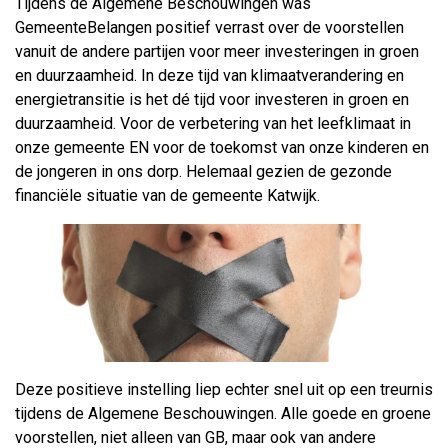
Tijdens de Algemene Beschouwingen was
GemeenteBelangen positief verrast over de voorstellen
vanuit de andere partijen voor meer investeringen in groen
en duurzaamheid. In deze tijd van klimaatverandering en
energietransitie is het dé tijd voor investeren in groen en
duurzaamheid. Voor de verbetering van het leefklimaat in
onze gemeente EN voor de toekomst van onze kinderen en
de jongeren in ons dorp. Helemaal gezien de gezonde
financiële situatie van de gemeente Katwijk.
Deze positieve instelling liep echter snel uit op een treurnis
tijdens de Algemene Beschouwingen. Alle goede en groene
voorstellen, niet alleen van GB, maar ook van andere