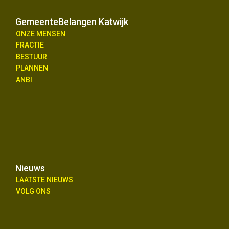
GemeenteBelangen Katwijk
ONZE MENSEN
FRACTIE
BESTUUR
PLANNEN
ANBI
Nieuws
LAATSTE NIEUWS
VOLG ONS