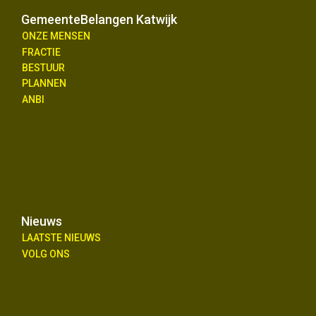
GemeenteBelangen Katwijk
ONZE MENSEN
FRACTIE
BESTUUR
PLANNEN
ANBI
Nieuws
LAATSTE NIEUWS
VOLG ONS