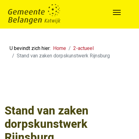
U bevindt zich hier:
Home
2-actueel
Stand van zaken dorpskunstwerk Rijnsburg
Stand van zaken
dorpskunstwerk
Rijnsburg