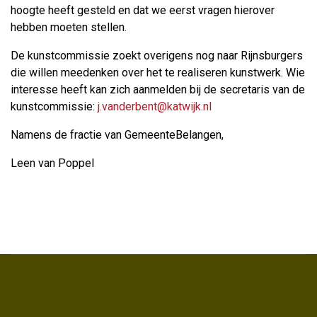
hoogte heeft gesteld en dat we eerst vragen hierover
hebben moeten stellen.
De kunstcommissie zoekt overigens nog naar Rijnsburgers
die willen meedenken over het te realiseren kunstwerk. Wie
interesse heeft kan zich aanmelden bij de secretaris van de
kunstcommissie:
j.vanderbent@katwijk.nl
Namens de fractie van GemeenteBelangen,
Leen van Poppel