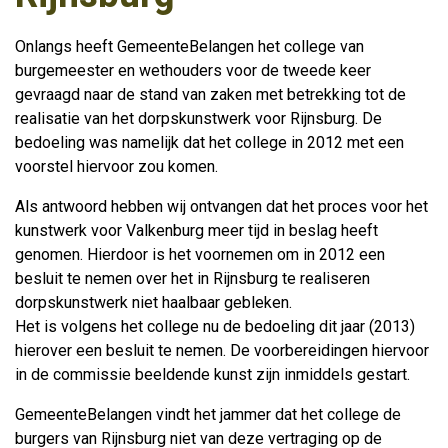
Onlangs heeft GemeenteBelangen het college van
burgemeester en wethouders voor de tweede keer
gevraagd naar de stand van zaken met betrekking tot de
realisatie van het dorpskunstwerk voor Rijnsburg. De
bedoeling was namelijk dat het college in 2012 met een
voorstel hiervoor zou komen.
Als antwoord hebben wij ontvangen dat het proces voor het
kunstwerk voor Valkenburg meer tijd in beslag heeft
genomen. Hierdoor is het voornemen om in 2012 een
besluit te nemen over het in Rijnsburg te realiseren
dorpskunstwerk niet haalbaar gebleken.
Het is volgens het college nu de bedoeling dit jaar (2013)
hierover een besluit te nemen. De voorbereidingen hiervoor
in de commissie beeldende kunst zijn inmiddels gestart.
GemeenteBelangen vindt het jammer dat het college de
burgers van Rijnsburg niet van deze vertraging op de