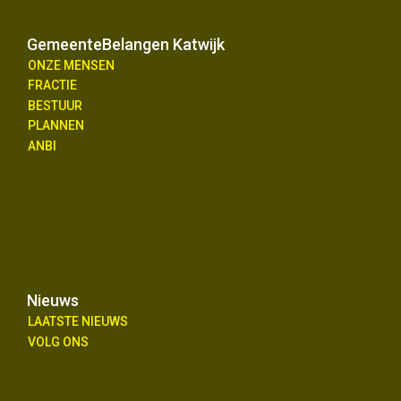
GemeenteBelangen Katwijk
ONZE MENSEN
FRACTIE
BESTUUR
PLANNEN
ANBI
Nieuws
LAATSTE NIEUWS
VOLG ONS