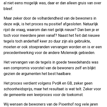
al niet eens mogelijk was, daar er dan alleen gruis van over
bleef.
Maar zeker door de volhardendheid van de bewoners in
deze wijk, is het proces nu positief afgesloten. Natuurlijk
rijst de vraag, waarom dan niet gelijk nieuw? Dan ben je er
toch voor meerdere jaren vanaf? Naast het feit dat nieuwe
tegels toch anderhalf keer zo duur zijn als gebruikte,
moeten er ook stoepranden vervangen worden en is er een
precedentwerking voor de andere Molenwijk gebieden.
Het vervangen van de tegels in goede tweedehands was
een compromis voorstel van de bewoners zelf en blijkt
gezien de argumenten het best haalbare.
Het proces verdient volgens PvdA en GB, zeker geen
schoonheidsprijs, maar het resultaat is wat telt. Zeker voor
de gemeente een leerproces voor de toekomst.
Wij wensen de bewoners van de Pioenhof nog vele jaren