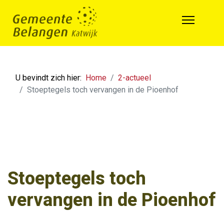
U bevindt zich hier:
Home
2-actueel
Stoeptegels toch vervangen in de Pioenhof
Stoeptegels toch
vervangen in de Pioenhof