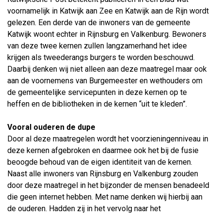
voornamelijk in Katwijk aan Zee en Katwijk aan de Rijn wordt
gelezen. Een derde van de inwoners van de gemeente
Katwijk woont echter in Rijnsburg en Valkenburg. Bewoners
van deze twee kernen zullen langzamerhand het idee
krijgen als tweederangs burgers te worden beschouwd.
Daarbij denken wij niet alleen aan deze maatregel maar ook
aan de voornemens van Burgemeester en wethouders om
de gemeentelijke servicepunten in deze kernen op te
heffen en de bibliotheken in de kernen “uit te kleden”.
Vooral ouderen de dupe
Door al deze maatregelen wordt het voorzieningenniveau in
deze kernen afgebroken en daarmee ook het bij de fusie
beoogde behoud van de eigen identiteit van de kernen.
Naast alle inwoners van Rijnsburg en Valkenburg zouden
door deze maatregel in het bijzonder de mensen benadeeld
die geen internet hebben. Met name denken wij hierbij aan
de ouderen. Hadden zij in het vervolg naar het