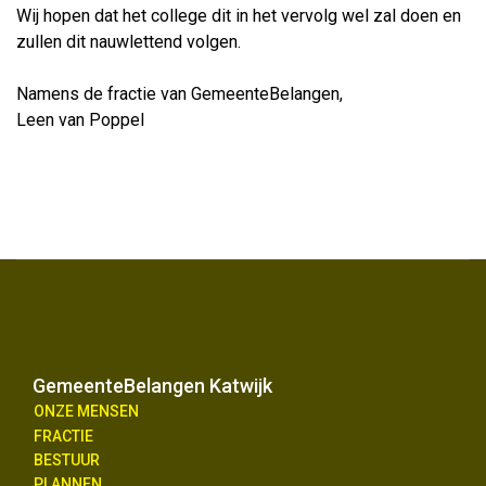
Wij hopen dat het college dit in het vervolg wel zal doen en
zullen dit nauwlettend volgen.
Namens de fractie van GemeenteBelangen,
Leen van Poppel
GemeenteBelangen Katwijk
ONZE MENSEN
FRACTIE
BESTUUR
PLANNEN