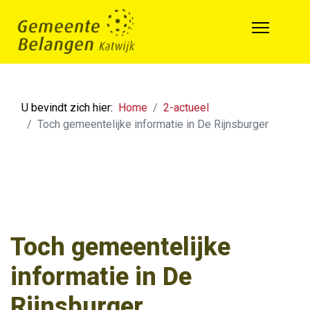
U bevindt zich hier:
Home
2-actueel
Toch gemeentelijke informatie in De Rijnsburger
Toch gemeentelijke
informatie in De
Rijnsburger