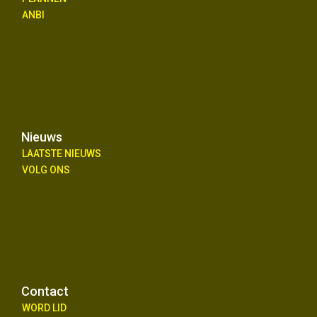
ANBI
Nieuws
LAATSTE NIEUWS
VOLG ONS
Contact
WORD LID