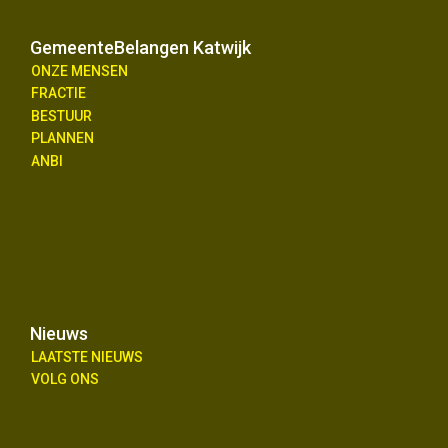
GemeenteBelangen Katwijk
ONZE MENSEN
FRACTIE
BESTUUR
PLANNEN
ANBI
Nieuws
LAATSTE NIEUWS
VOLG ONS