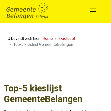
U bevindt zich hier:
Home
2-actueel
Top-5 kieslijst GemeenteBelangen
Top-5 kieslijst
GemeenteBelangen