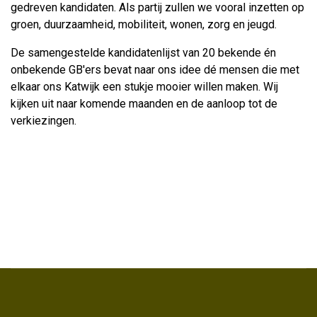
gedreven kandidaten. Als partij zullen we vooral inzetten op
groen, duurzaamheid, mobiliteit, wonen, zorg en jeugd.
De samengestelde kandidatenlijst van 20 bekende én
onbekende GB'ers bevat naar ons idee dé mensen die met
elkaar ons Katwijk een stukje mooier willen maken. Wij
kijken uit naar komende maanden en de aanloop tot de
verkiezingen.