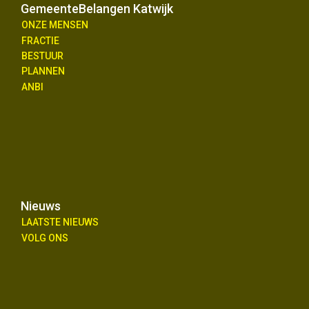
GemeenteBelangen Katwijk
ONZE MENSEN
FRACTIE
BESTUUR
PLANNEN
ANBI
Nieuws
LAATSTE NIEUWS
VOLG ONS