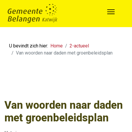
U bevindt zich hier:
Home
2-actueel
Van woorden naar daden met groenbeleidsplan
Van woorden naar daden
met groenbeleidsplan