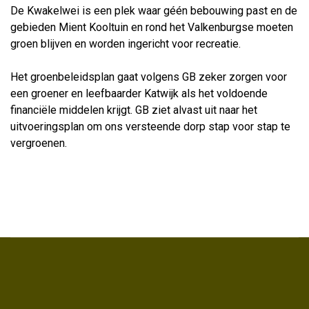
De Kwakelwei is een plek waar géén bebouwing past en de
gebieden Mient Kooltuin en rond het Valkenburgse moeten
groen blijven en worden ingericht voor recreatie.
Het groenbeleidsplan gaat volgens GB zeker zorgen voor
een groener en leefbaarder Katwijk als het voldoende
financiële middelen krijgt. GB ziet alvast uit naar het
uitvoeringsplan om ons versteende dorp stap voor stap te
vergroenen.