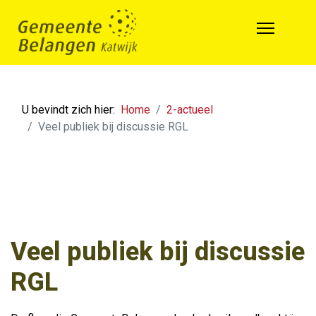
U bevindt zich hier:
Home
2-actueel
Veel publiek bij discussie RGL
Veel publiek bij discussie
RGL