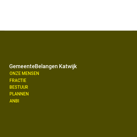
GemeenteBelangen Katwijk
ONZE MENSEN
FRACTIE
BESTUUR
PLANNEN
ANBI