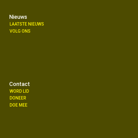
Nieuws
LAATSTE NIEUWS
VOLG ONS
Contact
WORD LID
DONEER
DOE MEE