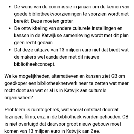
De wens van de commissie in januari om de kernen van
goede bibliotheekvoorzieningen te voorzien wordt niet
bereikt. Deze moeten groter.
De ontwikkeling van andere culturele instellingen en
kansen in de Katwijkse samenleving wordt met dit plan
geen recht gedaan.
Dat deze uitgave van 13 miljoen euro niet dat biedt wat
de makers wel aanduiden met dit nieuwe
bibliotheekconcept.
Welke mogelijkheden, alternatieven en kansen ziet GB om
goedkoper een bibliotheeknetwerk neer te zetten wat meer
recht doet aan wat er al is in Katwijk aan culturele
organisaties?
Probleem is ruimtegebrek, wat vooral ontstaat doordat
lezingen, films, enz. in de bibliotheek worden gehouden. GB
is niet overtuigd dat daarvoor groot nieuw gebouw moet
komen van 13 miljoen euro in Katwijk aan Zee.