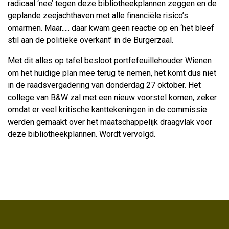
radicaal ‘nee’ tegen deze bibliotheekplannen zeggen en de
geplande zeejachthaven met alle financiële risico’s
omarmen. Maar..... daar kwam geen reactie op en ‘het bleef
stil aan de politieke overkant’ in de Burgerzaal.
Met dit alles op tafel besloot portfefeuillehouder Wienen
om het huidige plan mee terug te nemen, het komt dus niet
in de raadsvergadering van donderdag 27 oktober. Het
college van B&W zal met een nieuw voorstel komen, zeker
omdat er veel kritische kanttekeningen in de commissie
werden gemaakt over het maatschappelijk draagvlak voor
deze bibliotheekplannen. Wordt vervolgd.