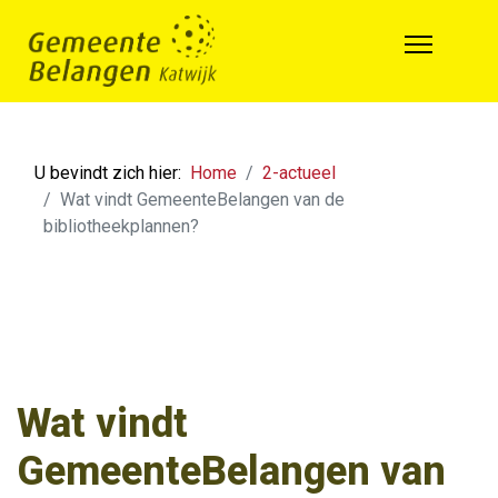
U bevindt zich hier:
Home
2-actueel
Wat vindt GemeenteBelangen van de
bibliotheekplannen?
Wat vindt
GemeenteBelangen van