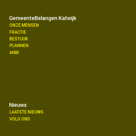
GemeenteBelangen Katwijk
ONZE MENSEN
FRACTIE
BESTUUR
PLANNEN
ANBI
Nieuws
LAATSTE NIEUWS
VOLG ONS