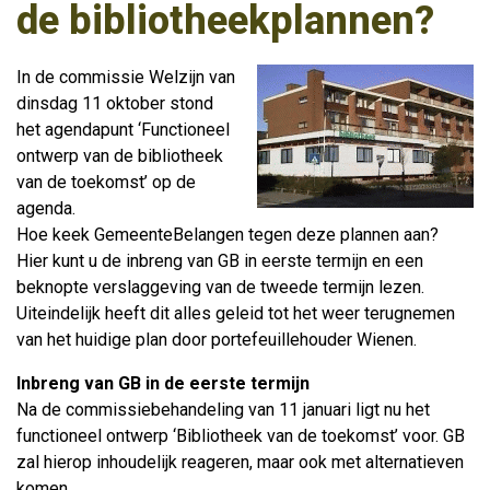
de bibliotheekplannen?
In de commissie Welzijn van
dinsdag 11 oktober stond
het agendapunt ‘Functioneel
ontwerp van de bibliotheek
van de toekomst’ op de
agenda.
Hoe keek GemeenteBelangen tegen deze plannen aan?
Hier kunt u de inbreng van GB in eerste termijn en een
beknopte verslaggeving van de tweede termijn lezen.
Uiteindelijk heeft dit alles geleid tot het weer terugnemen
van het huidige plan door portefeuillehouder Wienen.
Inbreng van GB in de eerste termijn
Na de commissiebehandeling van 11 januari ligt nu het
functioneel ontwerp ‘Bibliotheek van de toekomst’ voor. GB
zal hierop inhoudelijk reageren, maar ook met alternatieven
komen.