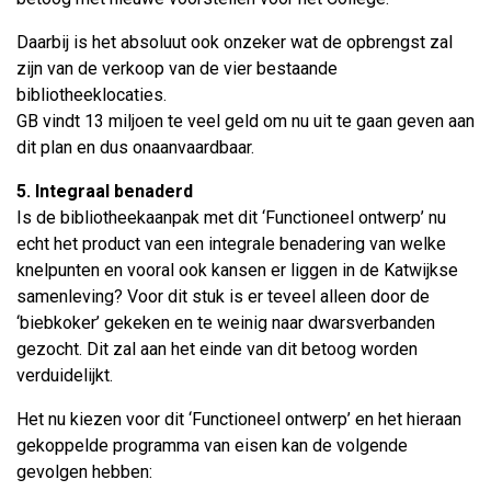
Daarbij is het absoluut ook onzeker wat de opbrengst zal
zijn van de verkoop van de vier bestaande
bibliotheeklocaties.
GB vindt 13 miljoen te veel geld om nu uit te gaan geven aan
dit plan en dus onaanvaardbaar.
5. Integraal benaderd
Is de bibliotheekaanpak met dit ‘Functioneel ontwerp’ nu
echt het product van een integrale benadering van welke
knelpunten en vooral ook kansen er liggen in de Katwijkse
samenleving? Voor dit stuk is er teveel alleen door de
‘biebkoker’ gekeken en te weinig naar dwarsverbanden
gezocht. Dit zal aan het einde van dit betoog worden
verduidelijkt.
Het nu kiezen voor dit ‘Functioneel ontwerp’ en het hieraan
gekoppelde programma van eisen kan de volgende
gevolgen hebben: