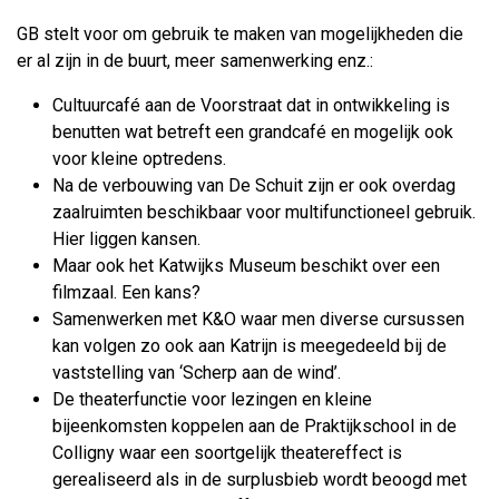
GB stelt voor om gebruik te maken van mogelijkheden die
er al zijn in de buurt, meer samenwerking enz.:
Cultuurcafé aan de Voorstraat dat in ontwikkeling is
benutten wat betreft een grandcafé en mogelijk ook
voor kleine optredens.
Na de verbouwing van De Schuit zijn er ook overdag
zaalruimten beschikbaar voor multifunctioneel gebruik.
Hier liggen kansen.
Maar ook het Katwijks Museum beschikt over een
filmzaal. Een kans?
Samenwerken met K&O waar men diverse cursussen
kan volgen zo ook aan Katrijn is meegedeeld bij de
vaststelling van ‘Scherp aan de wind’.
De theaterfunctie voor lezingen en kleine
bijeenkomsten koppelen aan de Praktijkschool in de
Colligny waar een soortgelijk theatereffect is
gerealiseerd als in de surplusbieb wordt beoogd met