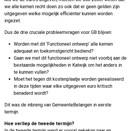
we alle kernen recht doen zo ook dat er geen gelden zijn
uitgegeven welke mogelijk efficiënter kunnen worden
ingezet.
Dus de drie cruciale probleemvragen voor GB blijven:
Worden met dit ‘Functioneel ontwerp’ alle kernen
adequaat en toekomstgericht bediend?
Gaan we met dit functioneel ontwerp niet voorbij aan de
bestaande mogelijkheden in Katwijk om het anders in
te kunnen vullen?
Moet het tegen dit kostenplaatje worden gerealiseerd
in deze tijden waar elke uitgegeven euro kritisch
benaderd wordt?
Dit was de inbreng van GemeenteBelangen in eerste
termijn.
Hoe verliep de tweede termijn?
In de tweede termijn werd er vooral gekeken naar en