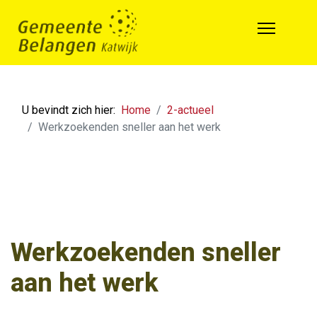
U bevindt zich hier:
Home
2-actueel
Werkzoekenden sneller aan het werk
Werkzoekenden sneller
aan het werk