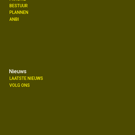
BESTUUR
PLANNEN
ANBI
Nieuws
LAATSTE NIEUWS
VOLG ONS