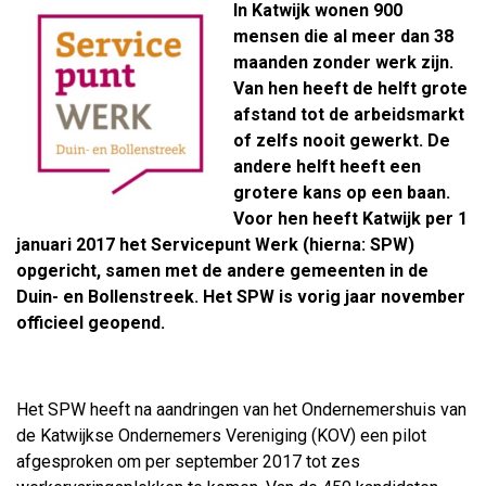
In Katwijk wonen 900
mensen die al meer dan 38
maanden zonder werk zijn.
Van hen heeft de helft grote
afstand tot de arbeidsmarkt
of zelfs nooit gewerkt. De
andere helft heeft een
grotere kans op een baan.
Voor hen heeft Katwijk per 1
januari 2017 het Servicepunt Werk (hierna: SPW)
opgericht, samen met de andere gemeenten in de
Duin- en Bollenstreek. Het SPW is vorig jaar november
officieel geopend.
Het SPW heeft na aandringen van het Ondernemershuis van
de Katwijkse Ondernemers Vereniging (KOV) een pilot
afgesproken om per september 2017 tot zes