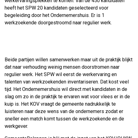
werkervaringsplekken te komen. Van de 450 kandidaten
heeft het SPW 20 kandidaten geselecteerd voor
begeleiding door het Ondernemershuis. Er is 1
werkzoekende doorgestroomd naar regulier werk.
Beide partijen willen samenwerken maar uit de praktijk blijkt
dat naar verhouding weinig mensen doorstromen naar
regulier werk. Het SPW wil eerst de werkervaring en
talenten van werkzoekenden inventariseren. Dat kost veel
tijd. Het Ondernemershuis wil direct met kandidaten in de
slag om zo in de praktijk te ervaren wat voor vlees er in de
kuip is. Het KOV vraagt de gemeente nadrukkelijk te
luisteren naar deze wens van de ondernemers zodat er
sneller een match komt tussen de werkzoekende en de
werkgever.