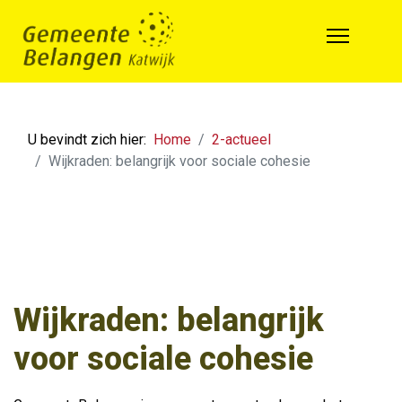
U bevindt zich hier:
Home
2-actueel
Wijkraden: belangrijk voor sociale cohesie
Wijkraden: belangrijk
voor sociale cohesie