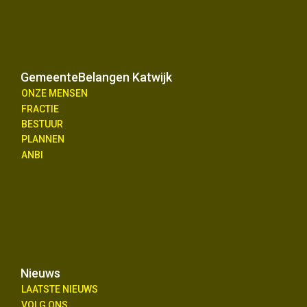
GemeenteBelangen Katwijk
ONZE MENSEN
FRACTIE
BESTUUR
PLANNEN
ANBI
Nieuws
LAATSTE NIEUWS
VOLG ONS