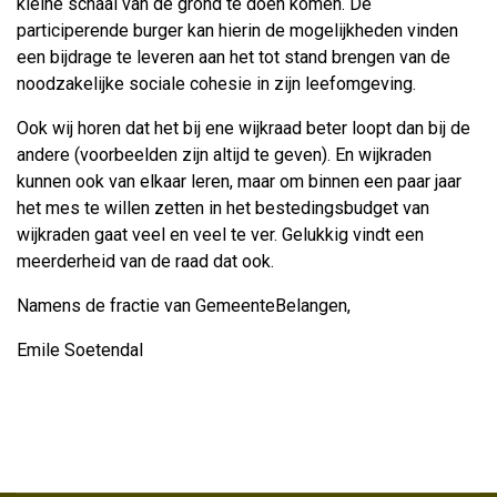
kleine schaal van de grond te doen komen. De
participerende burger kan hierin de mogelijkheden vinden
een bijdrage te leveren aan het tot stand brengen van de
noodzakelijke sociale cohesie in zijn leefomgeving.
Ook wij horen dat het bij ene wijkraad beter loopt dan bij de
andere (voorbeelden zijn altijd te geven). En wijkraden
kunnen ook van elkaar leren, maar om binnen een paar jaar
het mes te willen zetten in het bestedingsbudget van
wijkraden gaat veel en veel te ver. Gelukkig vindt een
meerderheid van de raad dat ook.
Namens de fractie van GemeenteBelangen,
Emile Soetendal