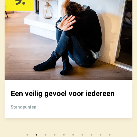
Een veilig gevoel voor iedereen
Standpunten