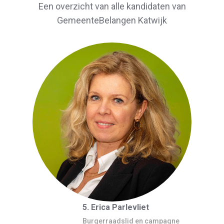
Een overzicht van alle kandidaten van
GemeenteBelangen Katwijk
5. Erica Parlevliet
Burgerraadslid en campagne