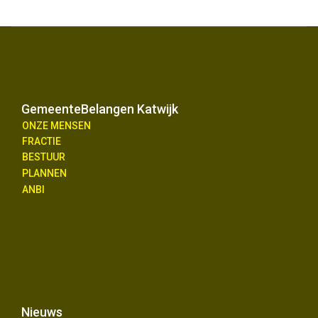
GemeenteBelangen Katwijk
ONZE MENSEN
FRACTIE
BESTUUR
PLANNEN
ANBI
Nieuws