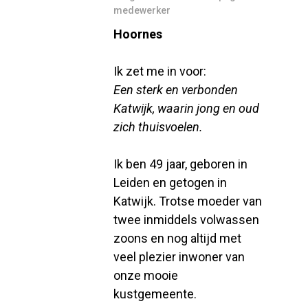
medewerker
Hoornes
Ik zet me in voor:
Een sterk en verbonden
Katwijk, waarin jong en oud
zich thuisvoelen.
Ik ben 49 jaar, geboren in
Leiden en getogen in
Katwijk. Trotse moeder van
twee inmiddels volwassen
zoons en nog altijd met
veel plezier inwoner van
onze mooie
kustgemeente.