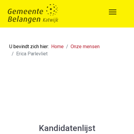
U bevindt zich hier:
Home
Onze mensen
Erica Parlevliet
Kandidatenlijst