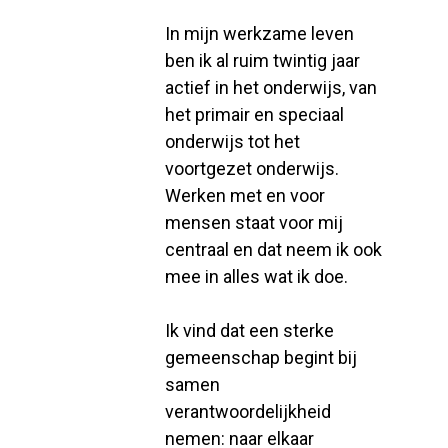
In mijn werkzame leven
ben ik al ruim twintig jaar
actief in het onderwijs, van
het primair en speciaal
onderwijs tot het
voortgezet onderwijs.
Werken met en voor
mensen staat voor mij
centraal en dat neem ik ook
mee in alles wat ik doe.
Ik vind dat een sterke
gemeenschap begint bij
samen
verantwoordelijkheid
nemen: naar elkaar