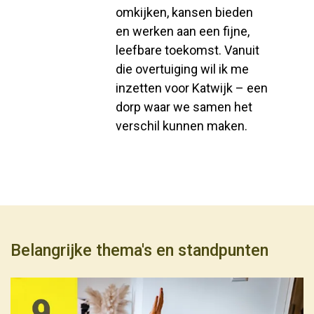
omkijken, kansen bieden
en werken aan een fijne,
leefbare toekomst. Vanuit
die overtuiging wil ik me
inzetten voor Katwijk – een
dorp waar we samen het
verschil kunnen maken.
Belangrijke thema's en standpunten