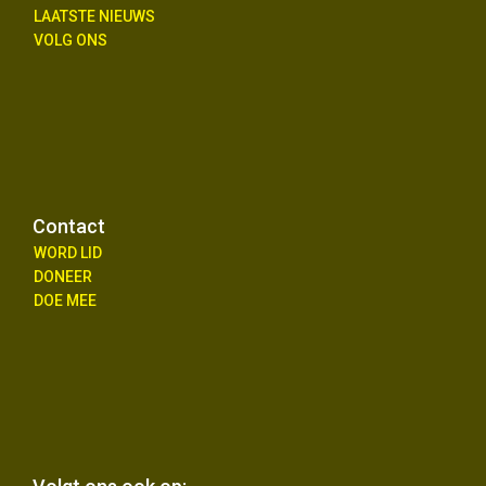
LAATSTE NIEUWS
VOLG ONS
Contact
WORD LID
DONEER
DOE MEE