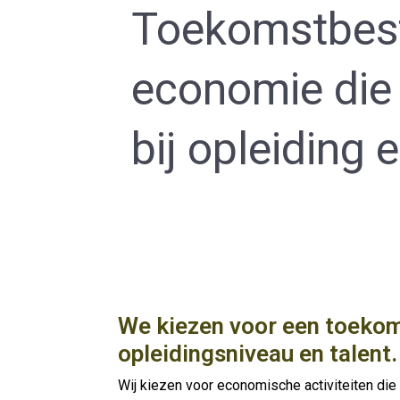
Toekomstbes
economie die 
bij opleiding 
We kiezen voor een toekom
opleidingsniveau en talent.
Wij kiezen voor economische activiteiten di