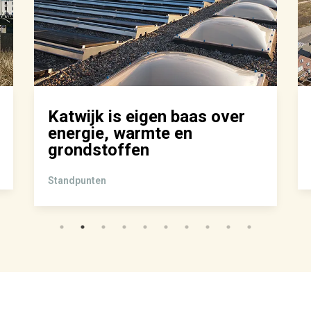
Katwijk is eigen baas over
energie, warmte en
grondstoffen
Standpunten