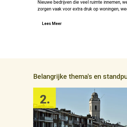
Nieuwe bedrijven die veel ruimte innemen, we
zorgen vaak voor extra druk op woningen, we
Lees Meer
Belangrijke thema's en standp