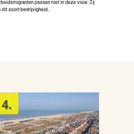
beidsmigranten passen niet in deze visie. Zij
it soort bedrijvigheid.