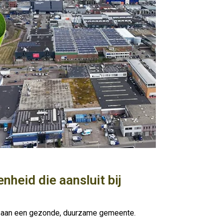
eid die aansluit bij
en aan een gezonde, duurzame gemeente.