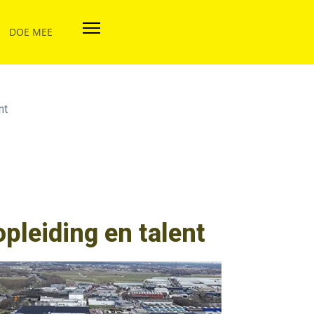
DOE MEE
nt
pleiding en talent