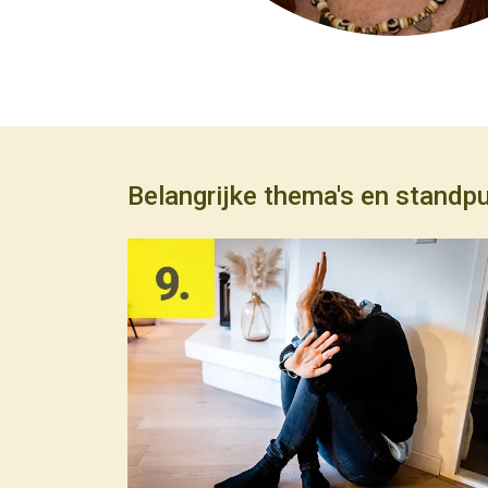
Belangrijke thema's en standp