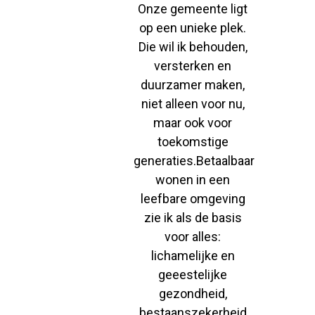
Onze gemeente ligt
op een unieke plek.
Die wil ik behouden,
versterken en
duurzamer maken,
niet alleen voor nu,
maar ook voor
toekomstige
generaties.Betaalbaar
wonen in een
leefbare omgeving
zie ik als de basis
voor alles:
lichamelijke en
geeestelijke
gezondheid,
bestaanszekerheid