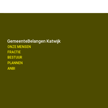
GemeenteBelangen Katwijk
ONZE MENSEN
FRACTIE
BESTUUR
PLANNEN
ANBI