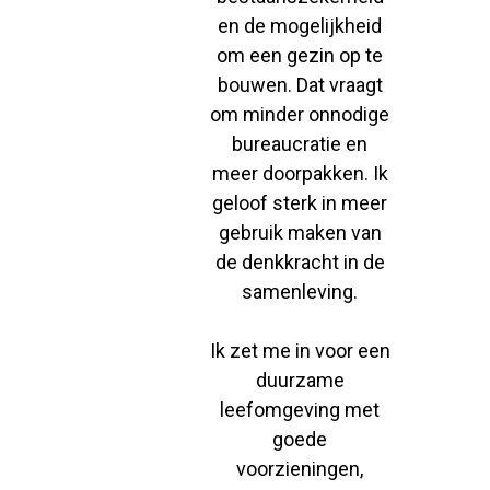
en de mogelijkheid
om een gezin op te
bouwen. Dat vraagt
om minder onnodige
bureaucratie en
meer doorpakken. Ik
geloof sterk in meer
gebruik maken van
de denkkracht in de
samenleving.
Ik zet me in voor een
duurzame
leefomgeving met
goede
voorzieningen,