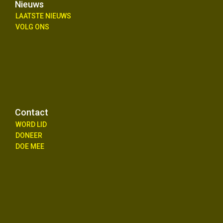
Nieuws
LAATSTE NIEUWS
VOLG ONS
Contact
WORD LID
DONEER
DOE MEE