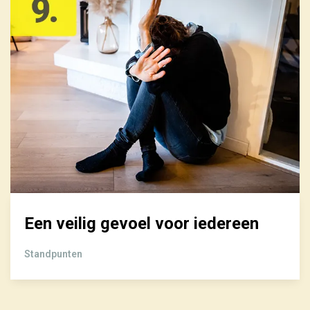
Een veilig gevoel voor iedereen
Standpunten