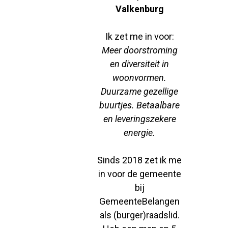
Valkenburg
Ik zet me in voor:
Meer doorstroming
en diversiteit in
woonvormen.
Duurzame gezellige
buurtjes. Betaalbare
en leveringszekere
energie.
Sinds 2018 zet ik me
in voor de gemeente
bij
GemeenteBelangen
als (burger)raadslid.