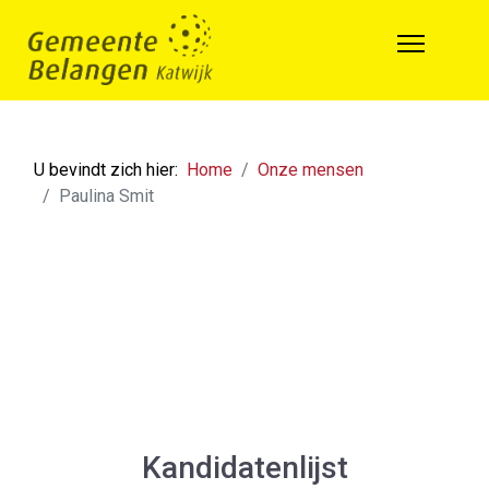
U bevindt zich hier:
Home
Onze mensen
Paulina Smit
Kandidatenlijst