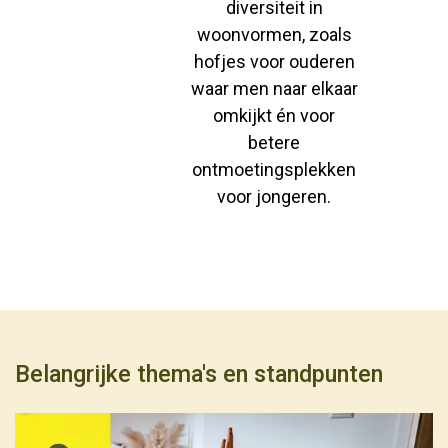
diversiteit in
woonvormen, zoals
hofjes voor ouderen
waar men naar elkaar
omkijkt én voor
betere
ontmoetingsplekken
voor jongeren.
Belangrijke thema's en standpunten