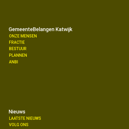
GemeenteBelangen Katwijk
ONZE MENSEN
FRACTIE
BESTUUR
PLANNEN
ANBI
Nieuws
LAATSTE NIEUWS
VOLG ONS