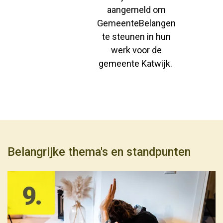
aangemeld om
GemeenteBelangen
te steunen in hun
werk voor de
gemeente Katwijk.
Belangrijke thema's en standpunten