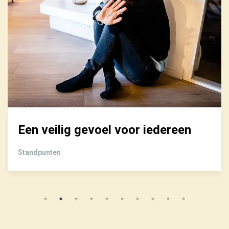
Een veilig gevoel voor iedereen
Standpunten