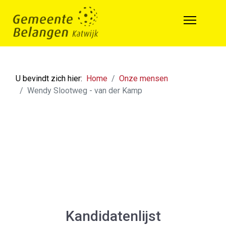
U bevindt zich hier:
Home
Onze mensen
Wendy Slootweg - van der Kamp
Kandidatenlijst